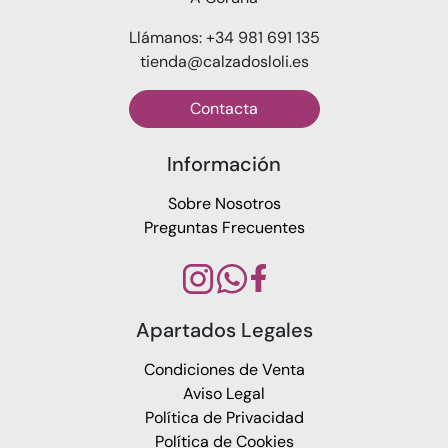
Llámanos: +34 981 691 135
tienda@calzadosloli.es
Contacta
Información
Sobre Nosotros
Preguntas Frecuentes
Apartados Legales
Condiciones de Venta
Aviso Legal
Política de Privacidad
Política de Cookies