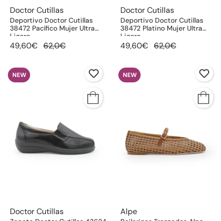
Doctor Cutillas
Doctor Cutillas
Deportivo Doctor Cutillas
Deportivo Doctor Cutillas
38472 Pacífico Mujer Ultra
38472 Platino Mujer Ultra
Ligero
Ligero
49,60€
62,0€
49,60€
62,0€
NEW
NEW
Doctor Cutillas
Alpe