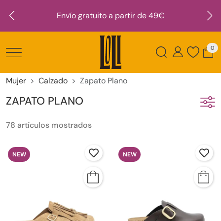
Envío gratuito a partir de 49€
0
Mujer
Calzado
Zapato Plano
ZAPATO PLANO
78 artículos mostrados
NEW
NEW