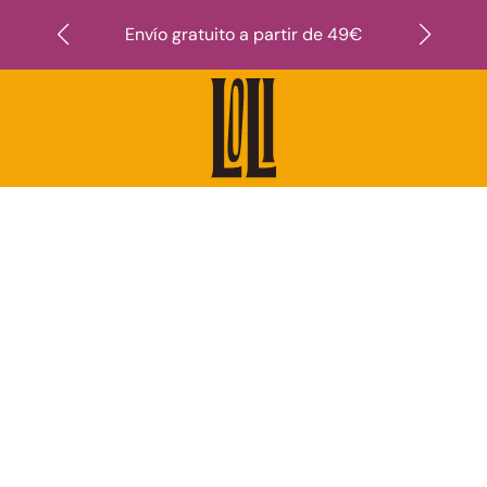
Suscr
Envío gratuito a partir de 49€