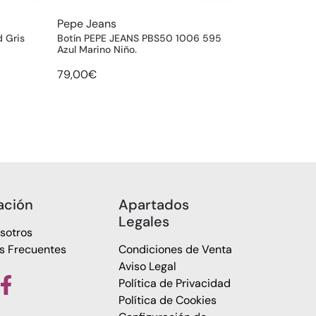
Pepe Jeans
d Gris
Botín PEPE JEANS PBS50 1006 595
Azul Marino Niño.
79,00€
ación
Apartados
Legales
sotros
s Frecuentes
Condiciones de Venta
Aviso Legal
Política de Privacidad
Política de Cookies