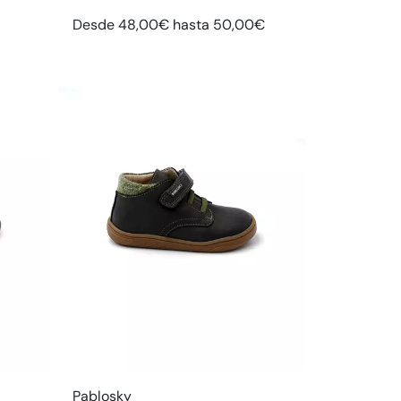
Desde 48,00€ hasta 50,00€
Pablosky