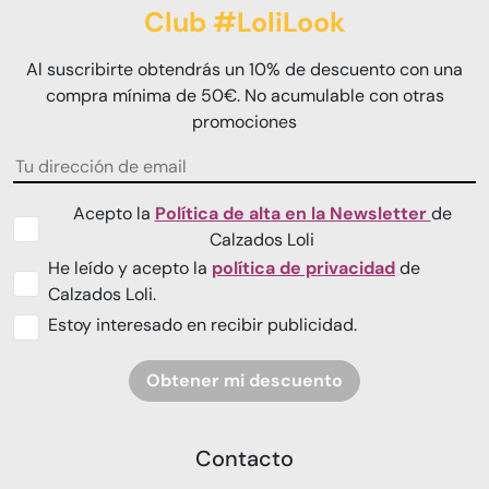
Club #LoliLook
Al suscribirte obtendrás un 10% de descuento con una
compra mínima de 50€. No acumulable con otras
promociones
Acepto la
Política de alta en la Newsletter
de
Calzados Loli
He leído y acepto la
política de privacidad
de
Calzados Loli.
Estoy interesado en recibir publicidad.
Obtener mi descuento
Contacto