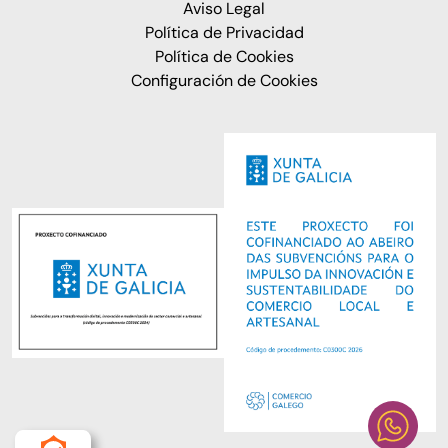
Aviso Legal
Política de Privacidad
Política de Cookies
Configuración de Cookies