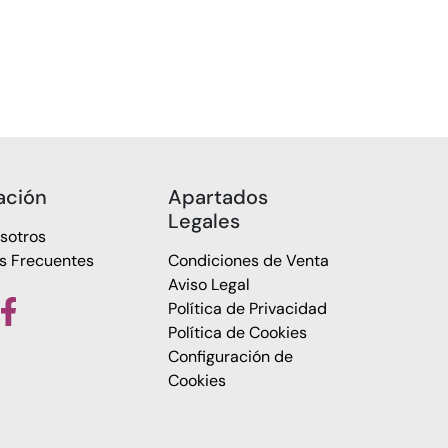
ación
Apartados
Legales
sotros
s Frecuentes
Condiciones de Venta
Aviso Legal
Política de Privacidad
Política de Cookies
Configuración de
Cookies