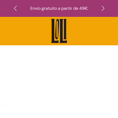
Suscr
Envío gratuito a partir de 49€