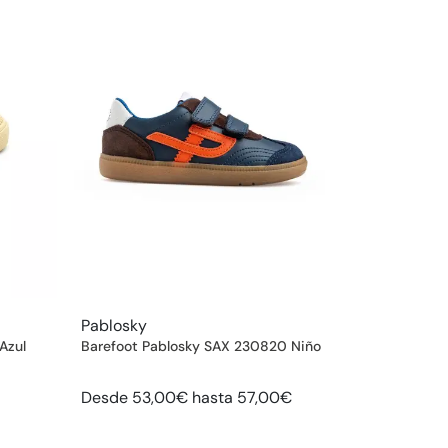
Pablosky
Azul
Barefoot Pablosky SAX 230820 Niño
Desde 53,00€ hasta 57,00€