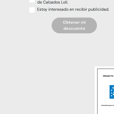
de Calzados Loli.
Estoy interesado en recibir publicidad.
Obtener mi
descuento