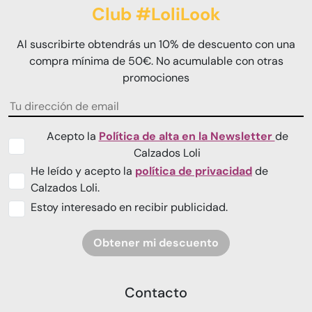
Club #LoliLook
Al suscribirte obtendrás un 10% de descuento con una
compra mínima de 50€. No acumulable con otras
promociones
Acepto la
Política de alta en la Newsletter
de
Calzados Loli
He leído y acepto la
política de privacidad
de
Calzados Loli.
Estoy interesado en recibir publicidad.
Obtener mi descuento
Contacto