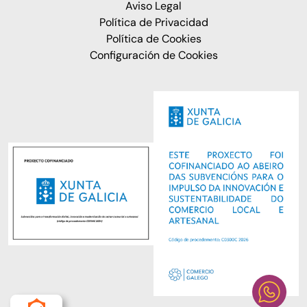
Aviso Legal
Política de Privacidad
Política de Cookies
Configuración de Cookies