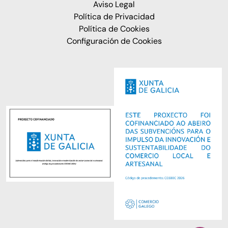
Aviso Legal
Política de Privacidad
Política de Cookies
Configuración de Cookies