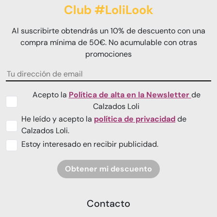
Club #LoliLook
Al suscribirte obtendrás un 10% de descuento con una
compra mínima de 50€. No acumulable con otras
promociones
Acepto la
Política de alta en la Newsletter
de
Calzados Loli
He leído y acepto la
política de privacidad
de
Calzados Loli.
Estoy interesado en recibir publicidad.
Obtener mi descuento
Contacto