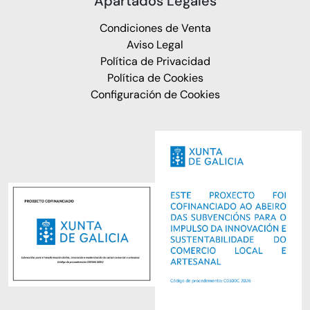
Apartados Legales
Condiciones de Venta
Aviso Legal
Política de Privacidad
Política de Cookies
Configuración de Cookies