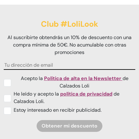
Club #LoliLook
Al suscribirte obtendrás un 10% de descuento con una
compra mínima de 50€. No acumulable con otras
promociones
Acepto la
Política de alta en la Newsletter
de
Calzados Loli
He leído y acepto la
política de privacidad
de
Calzados Loli.
Estoy interesado en recibir publicidad.
Obtener mi descuento