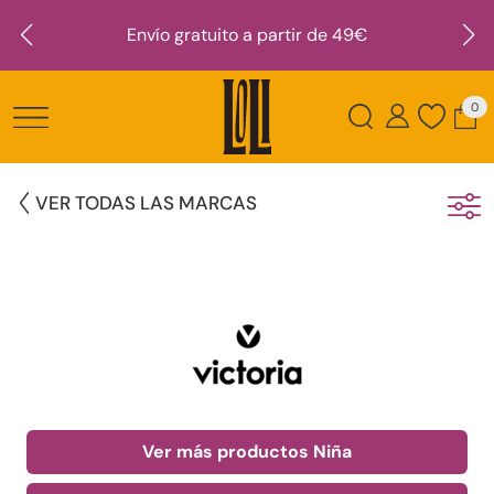
Envío gratuito a partir de 49€
0
VER TODAS LAS MARCAS
Ver más productos Niña