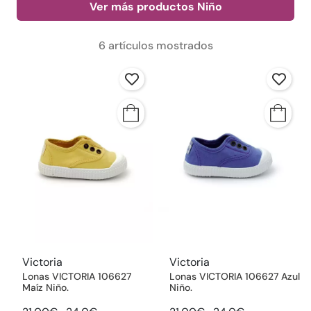
Ver más productos Niño
6 artículos mostrados
Victoria
Victoria
Lonas VICTORIA 106627
Lonas VICTORIA 106627 Azul
Maíz Niño.
Niño.