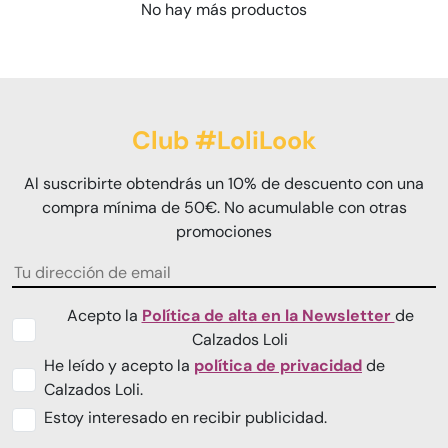
No hay más productos
Club #LoliLook
Al suscribirte obtendrás un 10% de descuento con una
compra mínima de 50€. No acumulable con otras
promociones
Acepto la
Política de alta en la Newsletter
de
Calzados Loli
He leído y acepto la
política de privacidad
de
Calzados Loli.
Estoy interesado en recibir publicidad.