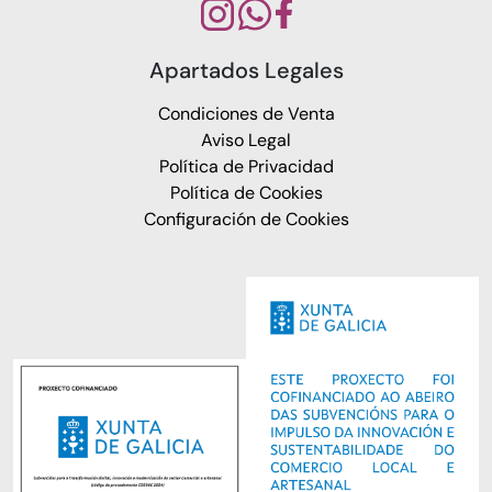
Apartados Legales
Condiciones de Venta
Aviso Legal
Política de Privacidad
Política de Cookies
Configuración de Cookies