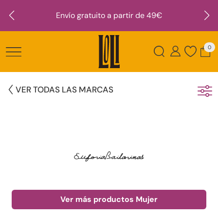
Envío gratuito a partir de 49€
0
VER TODAS LAS MARCAS
Ver más productos Mujer