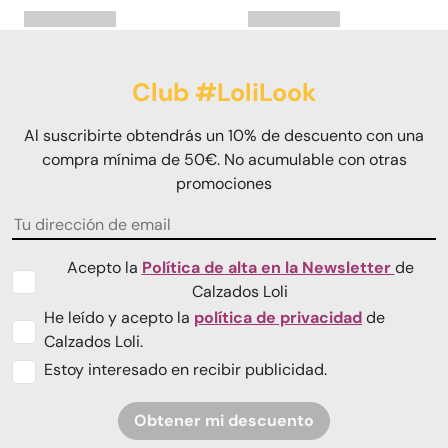
Club #LoliLook
Al suscribirte obtendrás un 10% de descuento con una
compra mínima de 50€. No acumulable con otras
promociones
Acepto la
Política de alta en la Newsletter
de
Calzados Loli
He leído y acepto la
política de privacidad
de
Calzados Loli.
Estoy interesado en recibir publicidad.
Obtener mi descuento