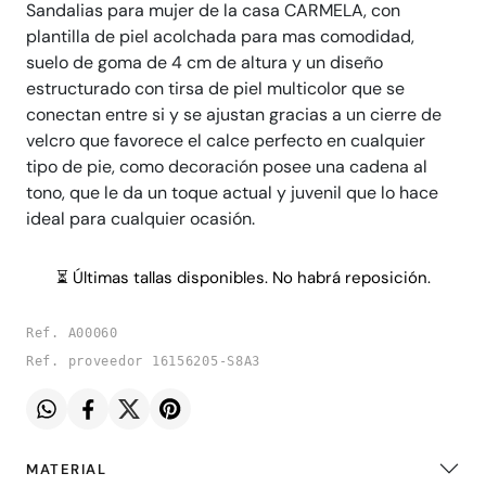
Sandalias para mujer de la casa CARMELA, con
plantilla de piel acolchada para mas comodidad,
suelo de goma de 4 cm de altura y un diseño
estructurado con tirsa de piel multicolor que se
conectan entre si y se ajustan gracias a un cierre de
velcro que favorece el calce perfecto en cualquier
tipo de pie, como decoración posee una cadena al
tono, que le da un toque actual y juvenil que lo hace
ideal para cualquier ocasión.
⏳ Últimas tallas disponibles. No habrá reposición.
Ref. A00060
Ref. proveedor 16156205-S8A3
MATERIAL