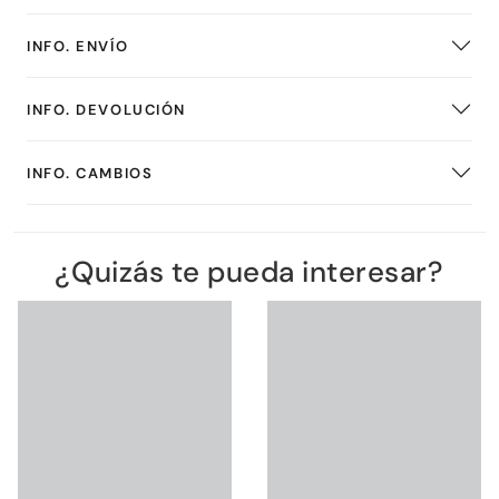
INFO. ENVÍO
INFO. DEVOLUCIÓN
INFO. CAMBIOS
¿Quizás te pueda interesar?