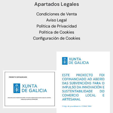
Apartados Legales
Condiciones de Venta
Aviso Legal
Política de Privacidad
Política de Cookies
Configuración de Cookies