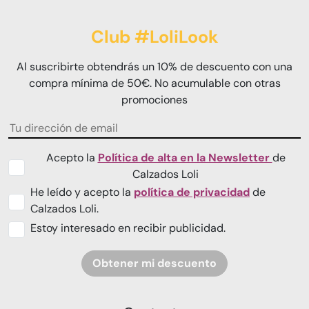
Club #LoliLook
Al suscribirte obtendrás un 10% de descuento con una
compra mínima de 50€. No acumulable con otras
promociones
Acepto la
Política de alta en la Newsletter
de
Calzados Loli
He leído y acepto la
política de privacidad
de
Calzados Loli.
Estoy interesado en recibir publicidad.
Obtener mi descuento