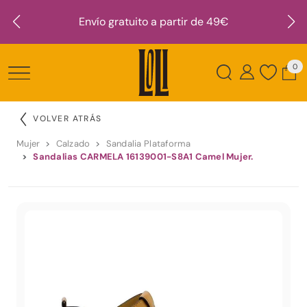
Envío gratuito a partir de 49€
0
VOLVER ATRÁS
Mujer
Calzado
Sandalia Plataforma
Sandalias CARMELA 16139001-S8A1 Camel Mujer.