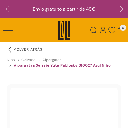
Envío gratuito a partir de 49€
0
VOLVER ATRÁS
Niño
Calzado
Alpargatas
Alpargatas Serraje Yute Pablosky 610027 Azul Niño