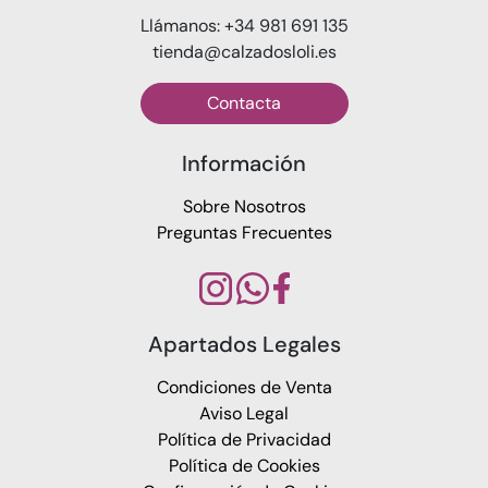
Llámanos: +34 981 691 135
tienda@calzadosloli.es
Contacta
Información
Sobre Nosotros
Preguntas Frecuentes
Apartados Legales
Condiciones de Venta
Aviso Legal
Política de Privacidad
Política de Cookies