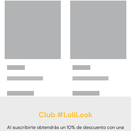
Club #LoliLook
Al suscribirte obtendrás un 10% de descuento con una