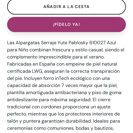
¡PÍDELO YA!
Las Alpargatas Serraje Yute Pablosky 610027 Azul
para Niño combinan frescura y estilo casual, siendo el
complemento imprescindible para el verano.
Fabricadas en España con empeine de piel natural
certificada LWG, aseguran la correcta transpiración
del pie. Incluyen forro inTech ecológico con una
capacidad de absorción 7 veces mayor que la piel,
plantilla amortiguada antibacteriana y piso de goma
antideslizante para máxima seguridad. El cierre
tradicional con cordones proporciona un ajuste
perfecto, mientras que los protectores interiores de
talón y puntera garantizan durabilidad. Ideales para
ceremonias como comuniones, bodas y bautizos,