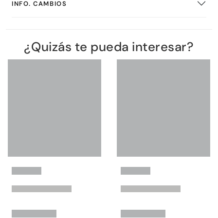
INFO. CAMBIOS
¿Quizás te pueda interesar?