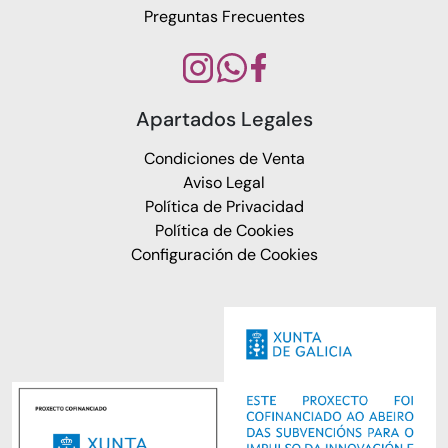
Preguntas Frecuentes
Apartados Legales
Condiciones de Venta
Aviso Legal
Política de Privacidad
Política de Cookies
Configuración de Cookies