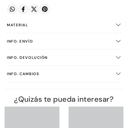
MATERIAL
INFO. ENVÍO
INFO. DEVOLUCIÓN
INFO. CAMBIOS
¿Quizás te pueda interesar?