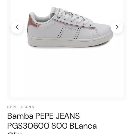
PEPE JEANS
Bamba PEPE JEANS
PGS30600 800 BLanca