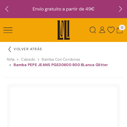
Envío gratuito a partir de 49€
0
VOLVER ATRÁS
Niña
Calzado
Bamba Con Cordones
Bamba PEPE JEANS PGS30600 800 BLanca Glitter