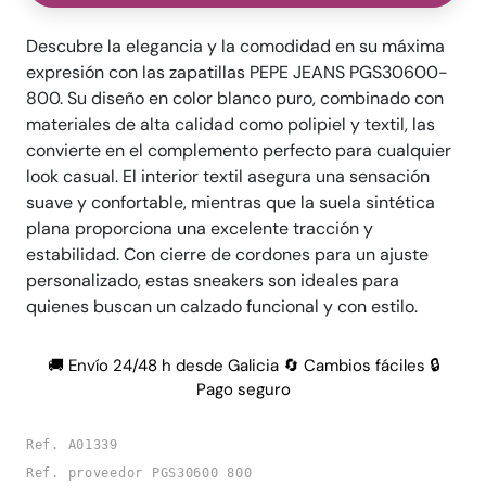
Descubre la elegancia y la comodidad en su máxima
expresión con las zapatillas PEPE JEANS PGS30600-
800. Su diseño en color blanco puro, combinado con
materiales de alta calidad como polipiel y textil, las
convierte en el complemento perfecto para cualquier
look casual. El interior textil asegura una sensación
suave y confortable, mientras que la suela sintética
plana proporciona una excelente tracción y
estabilidad. Con cierre de cordones para un ajuste
personalizado, estas sneakers son ideales para
quienes buscan un calzado funcional y con estilo.
🚚 Envío 24/48 h desde Galicia 🔄 Cambios fáciles 🔒
Pago seguro
Ref. A01339
Ref. proveedor PGS30600 800