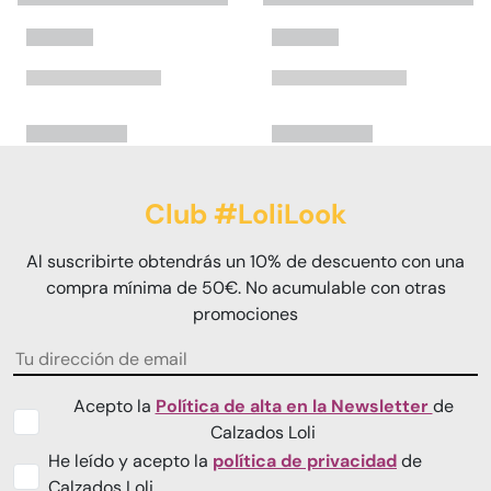
Club #LoliLook
Al suscribirte obtendrás un 10% de descuento con una
compra mínima de 50€. No acumulable con otras
promociones
Acepto la
Política de alta en la Newsletter
de
Calzados Loli
He leído y acepto la
política de privacidad
de
Calzados Loli.