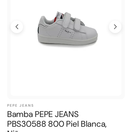
PEPE JEANS
Bamba PEPE JEANS
PBS30588 800 Piel Blanca,