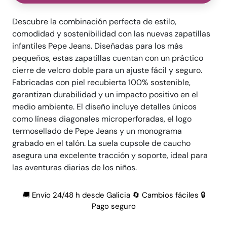
Descubre la combinación perfecta de estilo,
comodidad y sostenibilidad con las nuevas zapatillas
infantiles Pepe Jeans. Diseñadas para los más
pequeños, estas zapatillas cuentan con un práctico
cierre de velcro doble para un ajuste fácil y seguro.
Fabricadas con piel recubierta 100% sostenible,
garantizan durabilidad y un impacto positivo en el
medio ambiente. El diseño incluye detalles únicos
como líneas diagonales microperforadas, el logo
termosellado de Pepe Jeans y un monograma
grabado en el talón. La suela cupsole de caucho
asegura una excelente tracción y soporte, ideal para
las aventuras diarias de los niños.
🚚 Envío 24/48 h desde Galicia 🔄 Cambios fáciles 🔒
Pago seguro