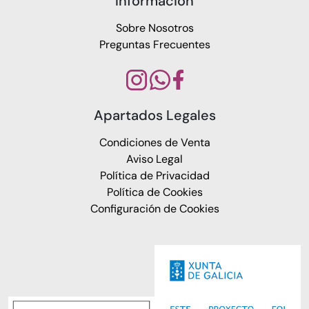
Información
Sobre Nosotros
Preguntas Frecuentes
Apartados Legales
Condiciones de Venta
Aviso Legal
Política de Privacidad
Política de Cookies
Configuración de Cookies