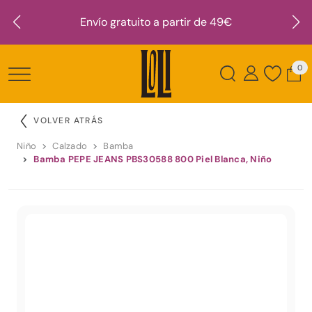
Envío gratuito a partir de 49€
0
VOLVER ATRÁS
Niño
Calzado
Bamba
Bamba PEPE JEANS PBS30588 800 Piel Blanca, Niño