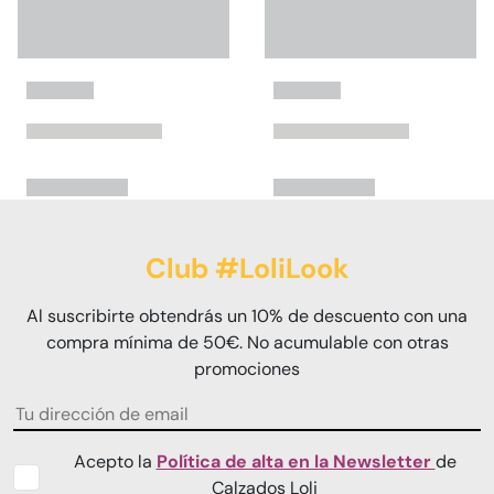
Club #LoliLook
Al suscribirte obtendrás un 10% de descuento con una
compra mínima de 50€. No acumulable con otras
promociones
Acepto la
Política de alta en la Newsletter
de
Calzados Loli