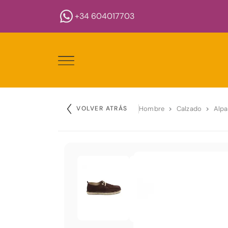
+34 604017703
VOLVER ATRÁS
Hombre
Calzado
Alpa