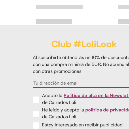
Club #LoliLook
Al suscribirte obtendrás un 10% de descuent
con una compra mínima de 50€. No acumula
con otras promociones
Acepto la
Política de alta en la Newslet
de Calzados Loli
He leído y acepto la
política de privaci
de Calzados Loli.
Estoy interesado en recibir publicidad.