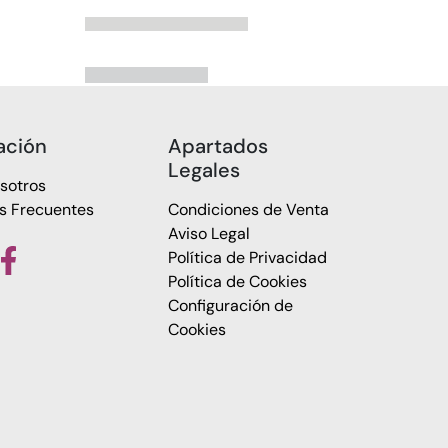
ación
Apartados
Legales
sotros
s Frecuentes
Condiciones de Venta
Aviso Legal
Política de Privacidad
Política de Cookies
Configuración de
Cookies