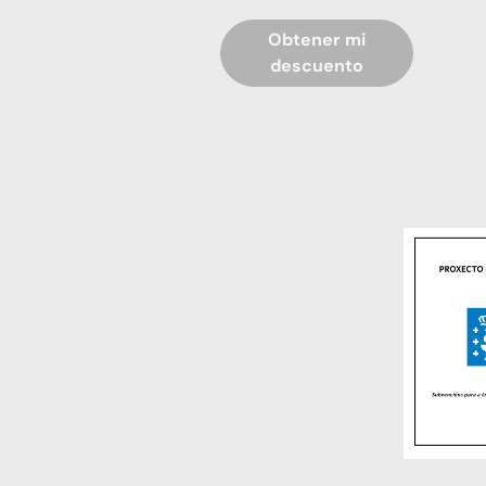
Obtener mi
descuento