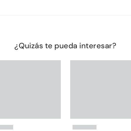
¿Quizás te pueda interesar?