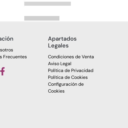
ación
Apartados
Legales
sotros
s Frecuentes
Condiciones de Venta
Aviso Legal
Política de Privacidad
Política de Cookies
Configuración de
Cookies