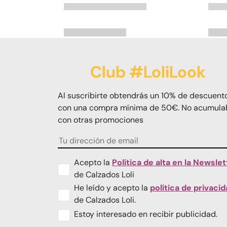
Club #LoliLook
Al suscribirte obtendrás un 10% de descuent
con una compra mínima de 50€. No acumula
con otras promociones
Acepto la
Política de alta en la Newslet
de Calzados Loli
He leído y acepto la
política de privaci
de Calzados Loli.
Estoy interesado en recibir publicidad.