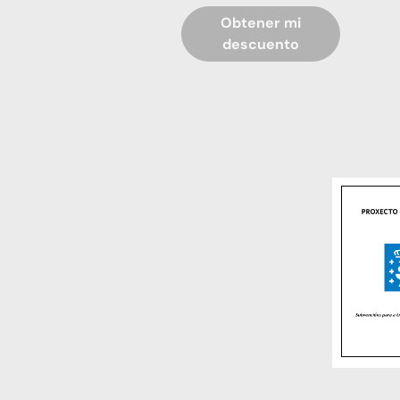
Obtener mi
descuento