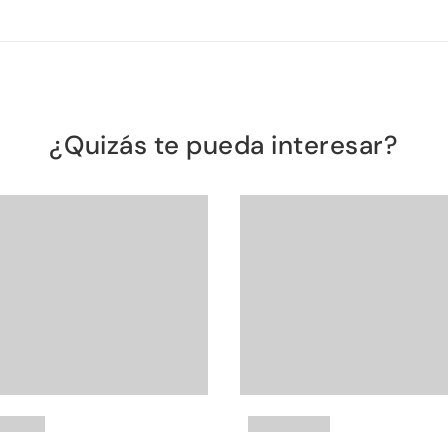
¿Quizás te pueda interesar?