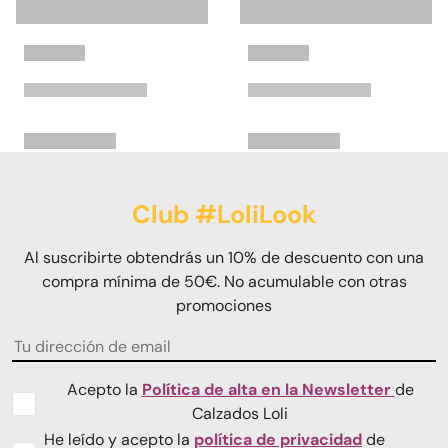
Club #LoliLook
Al suscribirte obtendrás un 10% de descuento con una
compra mínima de 50€. No acumulable con otras
promociones
Acepto la
Política de alta en la Newsletter
de
Calzados Loli
He leído y acepto la
política de privacidad
de