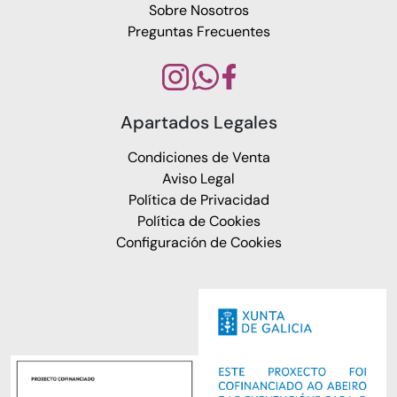
Sobre Nosotros
Preguntas Frecuentes
Apartados Legales
Condiciones de Venta
Aviso Legal
Política de Privacidad
Política de Cookies
Configuración de Cookies