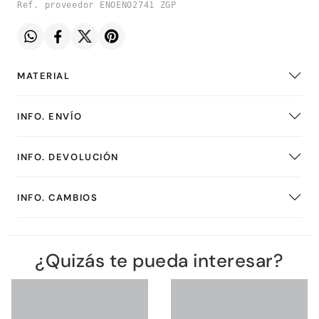
Ref. proveedor ENOENO2741 ZGP
MATERIAL
INFO. ENVÍO
INFO. DEVOLUCIÓN
INFO. CAMBIOS
¿Quizás te pueda interesar?