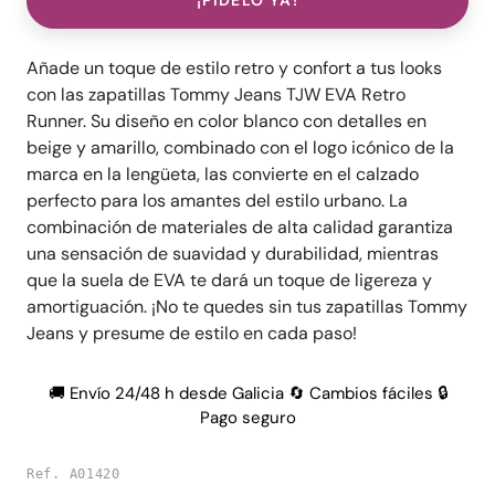
¡PÍDELO YA!
Añade un toque de estilo retro y confort a tus looks
con las zapatillas Tommy Jeans TJW EVA Retro
Runner. Su diseño en color blanco con detalles en
beige y amarillo, combinado con el logo icónico de la
marca en la lengüeta, las convierte en el calzado
perfecto para los amantes del estilo urbano. La
combinación de materiales de alta calidad garantiza
una sensación de suavidad y durabilidad, mientras
que la suela de EVA te dará un toque de ligereza y
amortiguación. ¡No te quedes sin tus zapatillas Tommy
Jeans y presume de estilo en cada paso!
🚚 Envío 24/48 h desde Galicia 🔄 Cambios fáciles 🔒
Pago seguro
Ref. A01420