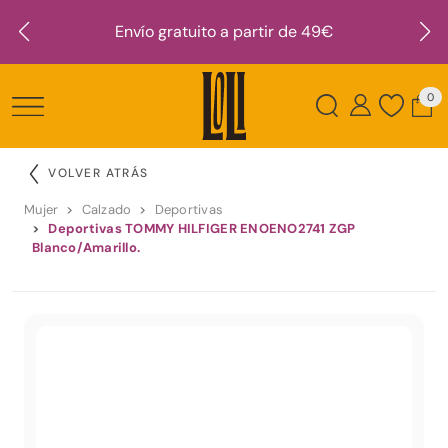
Envío gratuito a partir de 49€
0
VOLVER ATRÁS
Mujer
Calzado
Deportivas
Deportivas TOMMY HILFIGER ENOENO2741 ZGP
Blanco/Amarillo.