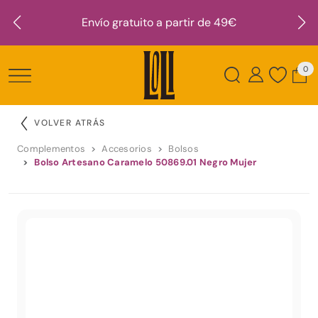
Envío gratuito a partir de 49€
0
VOLVER ATRÁS
Complementos
Accesorios
Bolsos
Bolso Artesano Caramelo 50869.01 Negro Mujer