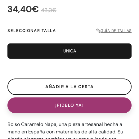
34,40€
43,0€
SELECCIONAR TALLA
GUÍA DE TALLAS
UNICA
¡PÍDELO YA!
Bolso Caramelo Napa, una pieza artesanal hecha a
mano en España con materiales de alta calidad. Su