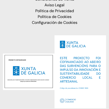
Aviso Legal
Política de Privacidad
Política de Cookies
Configuración de Cookies