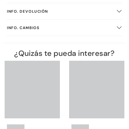
INFO. DEVOLUCIÓN
INFO. CAMBIOS
¿Quizás te pueda interesar?