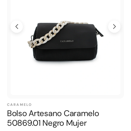
CARAMELO
Bolso Artesano Caramelo
50869.01 Negro Mujer