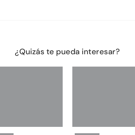
¿Quizás te pueda interesar?