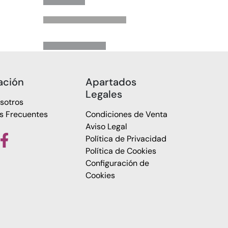
ación
Apartados
Legales
sotros
s Frecuentes
Condiciones de Venta
Aviso Legal
Política de Privacidad
Política de Cookies
Configuración de
Cookies