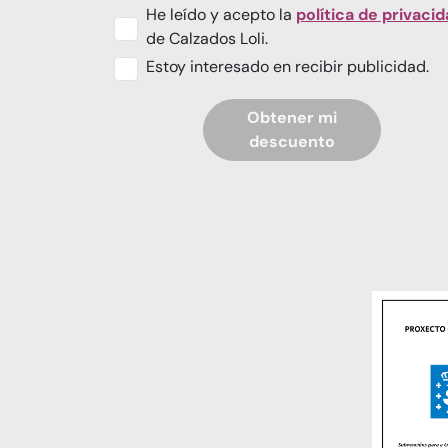
He leído y acepto la
política de privaci
de Calzados Loli.
Estoy interesado en recibir publicidad.
Obtener mi
descuento