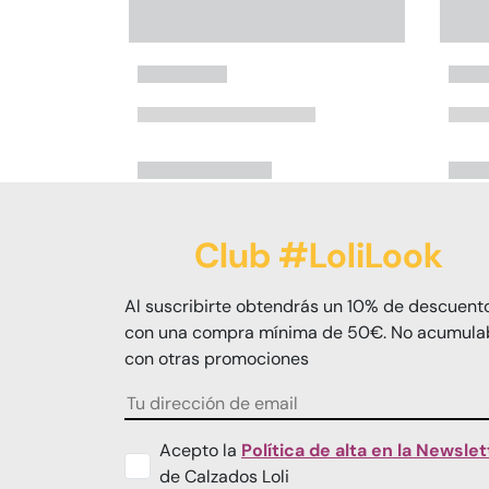
Club #LoliLook
Al suscribirte obtendrás un 10% de descuent
con una compra mínima de 50€. No acumula
con otras promociones
Acepto la
Política de alta en la Newslet
de Calzados Loli