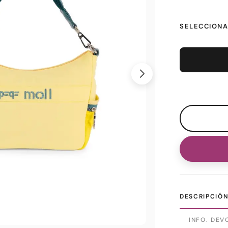
SELECCIONA
DESCRIPCIÓ
INFO. DEV