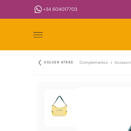
+34 604017703
VOLVER ATRÁS
Complementos
Accesor