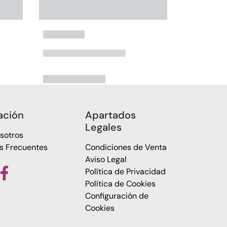
ación
Apartados
Legales
sotros
s Frecuentes
Condiciones de Venta
Aviso Legal
Política de Privacidad
Política de Cookies
Configuración de
Cookies