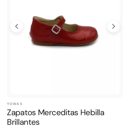
YOWAS
Zapatos Merceditas Hebilla
Brillantes