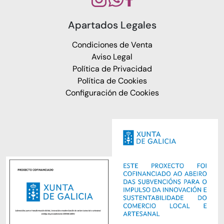
Apartados Legales
Condiciones de Venta
Aviso Legal
Política de Privacidad
Política de Cookies
Configuración de Cookies