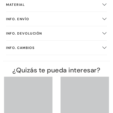
MATERIAL
INFO. ENVÍO
INFO. DEVOLUCIÓN
INFO. CAMBIOS
¿Quizás te pueda interesar?