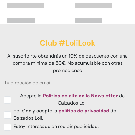
Club #LoliLook
Al suscribirte obtendrás un 10% de descuento con una
compra mínima de 50€. No acumulable con otras
promociones
Acepto la
Política de alta en la Newsletter
de
Calzados Loli
He leído y acepto la
política de privacidad
de
Calzados Loli.
Estoy interesado en recibir publicidad.