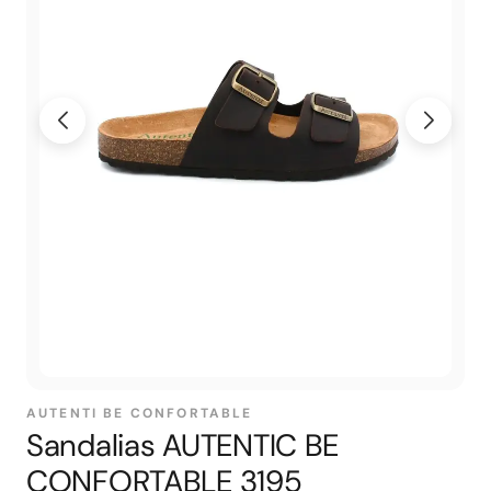
AUTENTI BE CONFORTABLE
Sandalias AUTENTIC BE
CONFORTABLE 3195