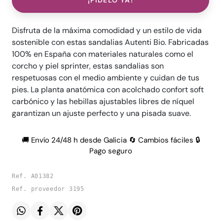
¡PÍDELO YA!
Disfruta de la máxima comodidad y un estilo de vida
sostenible con estas sandalias Autenti Bio. Fabricadas
100% en España con materiales naturales como el
corcho y piel sprinter, estas sandalias son
respetuosas con el medio ambiente y cuidan de tus
pies. La planta anatómica con acolchado confort soft
carbónico y las hebillas ajustables libres de níquel
garantizan un ajuste perfecto y una pisada suave.
🚚 Envío 24/48 h desde Galicia 🔄 Cambios fáciles 🔒
Pago seguro
Ref. A01382
Ref. proveedor 3195