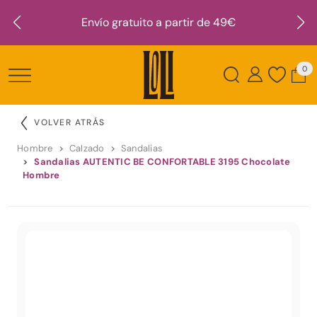
Envío gratuito a partir de 49€
0
VOLVER ATRÁS
Hombre
Calzado
Sandalias
Sandalias AUTENTIC BE CONFORTABLE 3195 Chocolate
Hombre