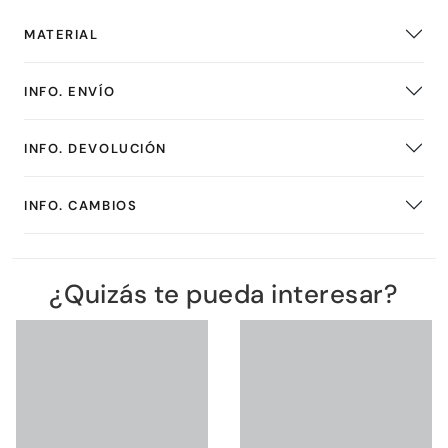
MATERIAL
INFO. ENVÍO
INFO. DEVOLUCIÓN
INFO. CAMBIOS
¿Quizás te pueda interesar?