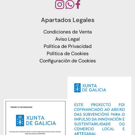
Apartados Legales
Condiciones de Venta
Aviso Legal
Política de Privacidad
Política de Cookies
Configuración de Cookies