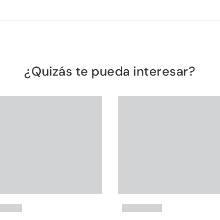
¿Quizás te pueda interesar?