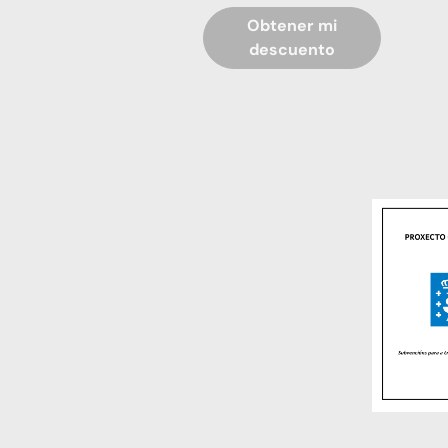
Obtener mi
descuento