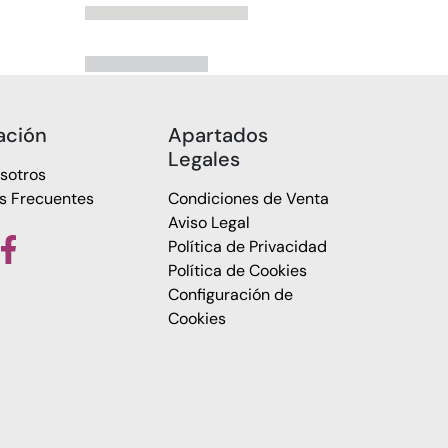
ación
Apartados
Legales
sotros
s Frecuentes
Condiciones de Venta
Aviso Legal
Política de Privacidad
Política de Cookies
Configuración de
Cookies