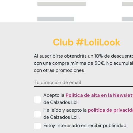
Club #LoliLook
Al suscribirte obtendrás un 10% de descuent
con una compra mínima de 50€. No acumula
con otras promociones
Acepto la
Política de alta en la Newslet
de Calzados Loli
He leído y acepto la
política de privaci
de Calzados Loli.
Estoy interesado en recibir publicidad.