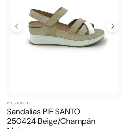
PIESANTO
Sandalias PIE SANTO
250424 Beige/Champán