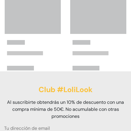
Club #LoliLook
Al suscribirte obtendrás un 10% de descuento con una
compra mínima de 50€. No acumulable con otras
promociones