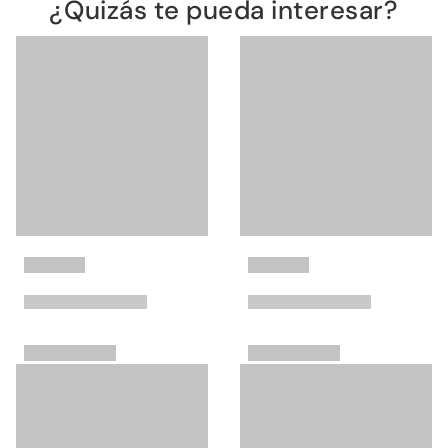
¿Quizás te pueda interesar?