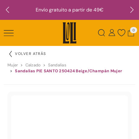
Envío gratuito a partir de 49€
0
VOLVER ATRÁS
Mujer
Calzado
Sandalias
Sandalias PIE SANTO 250424 Beige/Champán Mujer