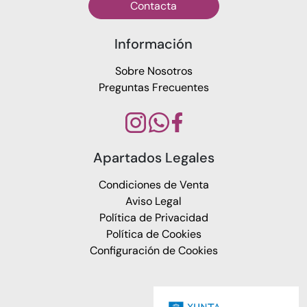
Contacta
Información
Sobre Nosotros
Preguntas Frecuentes
Apartados Legales
Condiciones de Venta
Aviso Legal
Política de Privacidad
Política de Cookies
Configuración de Cookies