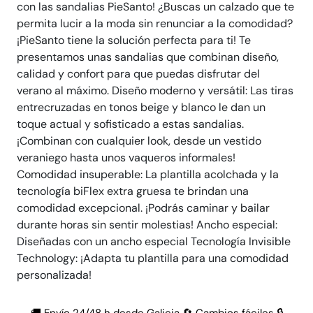
con las sandalias PieSanto! ¿Buscas un calzado que te
permita lucir a la moda sin renunciar a la comodidad?
¡PieSanto tiene la solución perfecta para ti! Te
presentamos unas sandalias que combinan diseño,
calidad y confort para que puedas disfrutar del
verano al máximo. Diseño moderno y versátil: Las tiras
entrecruzadas en tonos beige y blanco le dan un
toque actual y sofisticado a estas sandalias.
¡Combinan con cualquier look, desde un vestido
veraniego hasta unos vaqueros informales!
Comodidad insuperable: La plantilla acolchada y la
tecnología biFlex extra gruesa te brindan una
comodidad excepcional. ¡Podrás caminar y bailar
durante horas sin sentir molestias! Ancho especial:
Diseñadas con un ancho especial Tecnología Invisible
Technology: ¡Adapta tu plantilla para una comodidad
personalizada!