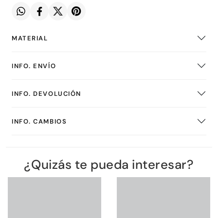
MATERIAL
INFO. ENVÍO
INFO. DEVOLUCIÓN
INFO. CAMBIOS
¿Quizás te pueda interesar?