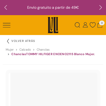
Envío gratuito a partir de 49€
0
VOLVER ATRÁS
Mujer
Calzado
Chanclas
ChanclasTOMMY HILFIGER ENOENO2115 Blanco Mujer.