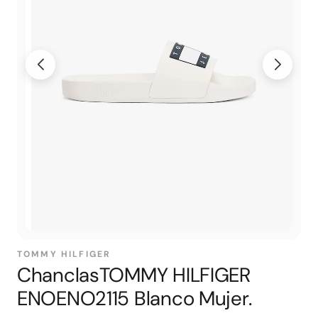
TOMMY HILFIGER
ChanclasTOMMY HILFIGER
ENOENO2115 Blanco Mujer.