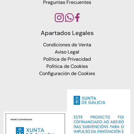
Preguntas Frecuentes
Apartados Legales
Condiciones de Venta
Aviso Legal
Política de Privacidad
Política de Cookies
Configuración de Cookies