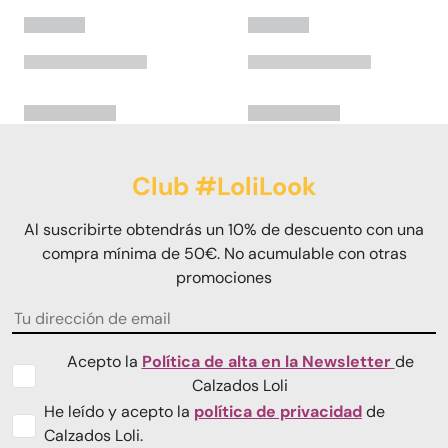
Club #LoliLook
Al suscribirte obtendrás un 10% de descuento con una
compra mínima de 50€. No acumulable con otras
promociones
Acepto la
Política de alta en la Newsletter
de
Calzados Loli
He leído y acepto la
política de privacidad
de
Calzados Loli.