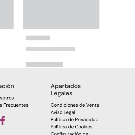
ación
Apartados
Legales
sotros
s Frecuentes
Condiciones de Venta
Aviso Legal
Política de Privacidad
Política de Cookies
Configuración de