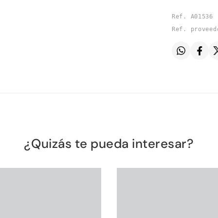
Ref. A01536
Ref. proveed
¿Quizás te pueda interesar?