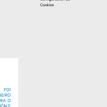
Cookies