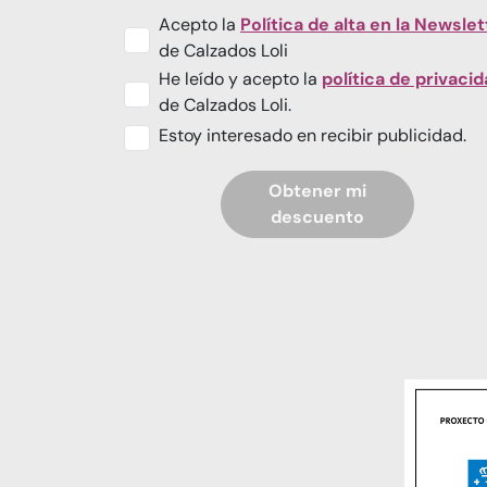
Acepto la
Política de alta en la Newslet
de Calzados Loli
He leído y acepto la
política de privaci
de Calzados Loli.
Estoy interesado en recibir publicidad.
Obtener mi
descuento