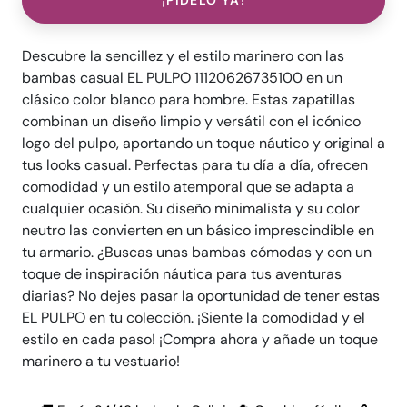
¡PÍDELO YA!
Descubre la sencillez y el estilo marinero con las
bambas casual EL PULPO 11120626735100 en un
clásico color blanco para hombre. Estas zapatillas
combinan un diseño limpio y versátil con el icónico
logo del pulpo, aportando un toque náutico y original a
tus looks casual. Perfectas para tu día a día, ofrecen
comodidad y un estilo atemporal que se adapta a
cualquier ocasión. Su diseño minimalista y su color
neutro las convierten en un básico imprescindible en
tu armario. ¿Buscas unas bambas cómodas y con un
toque de inspiración náutica para tus aventuras
diarias? No dejes pasar la oportunidad de tener estas
EL PULPO en tu colección. ¡Siente la comodidad y el
estilo en cada paso! ¡Compra ahora y añade un toque
marinero a tu vestuario!