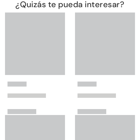
¿Quizás te pueda interesar?