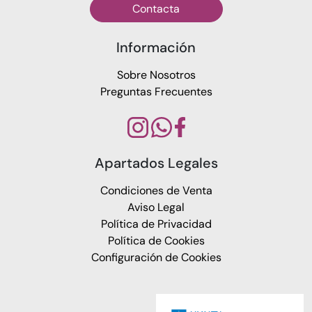
Contacta
Información
Sobre Nosotros
Preguntas Frecuentes
Apartados Legales
Condiciones de Venta
Aviso Legal
Política de Privacidad
Política de Cookies
Configuración de Cookies