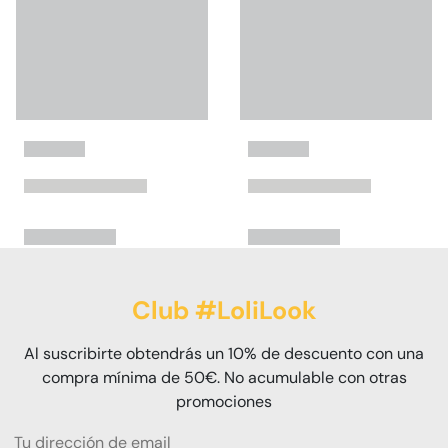
Club #LoliLook
Al suscribirte obtendrás un 10% de descuento con una
compra mínima de 50€. No acumulable con otras
promociones