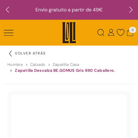
Envío gratuito a partir de 49€
0
VOLVER ATRÁS
Hombre
Calzado
Zapatilla Casa
Zapatilla Descalza BE.GOMUS Gris 690 Caballero.