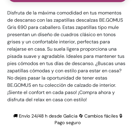
Disfruta de la máxima comodidad en tus momentos
de descanso con las zapatillas descalzas BE.GOMUS
Gris 690 para caballero. Estas zapatillas tipo mule
presentan un diseño de cuadros clásico en tonos
grises y un confortable interior, perfectas para
relajarse en casa. Su suela ligera proporciona una
pisada suave y agradable. Ideales para mantener tus
pies cómodos en tus días de descanso. ¿Buscas unas
zapatillas cómodas y con estilo para estar en casa?
No dejes pasar la oportunidad de tener estas
BE.GOMUS en tu colección de calzado de interior.
¡Siente el confort en cada paso! ¡Compra ahora y
disfruta del relax en casa con estilo!
🚚 Envío 24/48 h desde Galicia 🔄 Cambios fáciles 🔒
Pago seguro