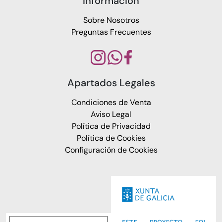
Información
Sobre Nosotros
Preguntas Frecuentes
Apartados Legales
Condiciones de Venta
Aviso Legal
Política de Privacidad
Política de Cookies
Configuración de Cookies