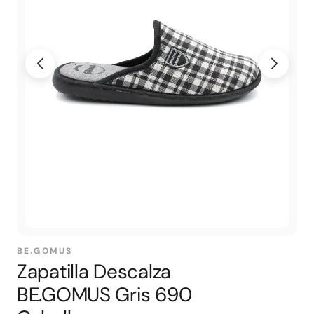
BE.GOMUS
Zapatilla Descalza
BE.GOMUS Gris 690