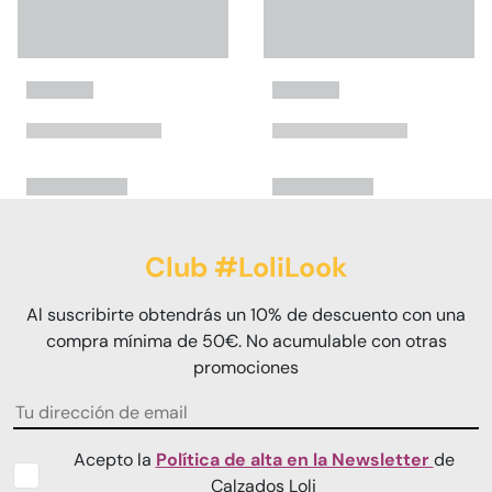
Club #LoliLook
Al suscribirte obtendrás un 10% de descuento con una
compra mínima de 50€. No acumulable con otras
promociones
Acepto la
Política de alta en la Newsletter
de
Calzados Loli