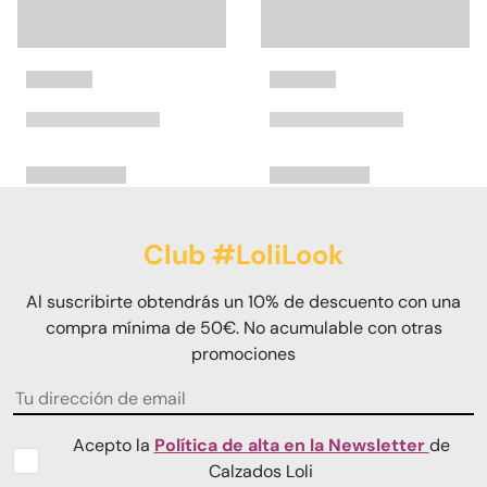
Club #LoliLook
Al suscribirte obtendrás un 10% de descuento con una
compra mínima de 50€. No acumulable con otras
promociones
Acepto la
Política de alta en la Newsletter
de
Calzados Loli