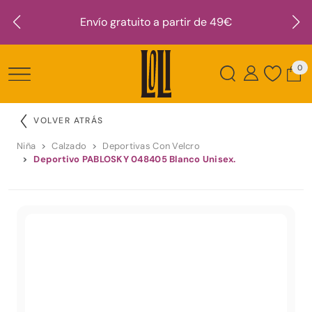
Envío gratuito a partir de 49€
0
VOLVER ATRÁS
Niña
Calzado
Deportivas Con Velcro
Deportivo PABLOSKY 048405 Blanco Unisex.