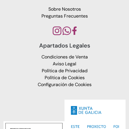
Sobre Nosotros
Preguntas Frecuentes
Apartados Legales
Condiciones de Venta
Aviso Legal
Política de Privacidad
Política de Cookies
Configuración de Cookies