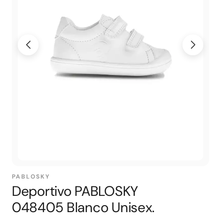
PABLOSKY
Deportivo PABLOSKY
048405 Blanco Unisex.