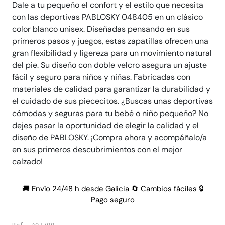
Dale a tu pequeño el confort y el estilo que necesita
con las deportivas PABLOSKY 048405 en un clásico
color blanco unisex. Diseñadas pensando en sus
primeros pasos y juegos, estas zapatillas ofrecen una
gran flexibilidad y ligereza para un movimiento natural
del pie. Su diseño con doble velcro asegura un ajuste
fácil y seguro para niños y niñas. Fabricadas con
materiales de calidad para garantizar la durabilidad y
el cuidado de sus piececitos. ¿Buscas unas deportivas
cómodas y seguras para tu bebé o niño pequeño? No
dejes pasar la oportunidad de elegir la calidad y el
diseño de PABLOSKY. ¡Compra ahora y acompáñalo/a
en sus primeros descubrimientos con el mejor
calzado!
🚚 Envío 24/48 h desde Galicia 🔄 Cambios fáciles 🔒
Pago seguro