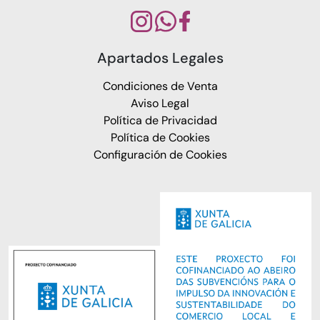
Apartados Legales
Condiciones de Venta
Aviso Legal
Política de Privacidad
Política de Cookies
Configuración de Cookies