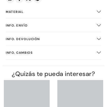
MATERIAL
INFO. ENVÍO
INFO. DEVOLUCIÓN
INFO. CAMBIOS
¿Quizás te pueda interesar?