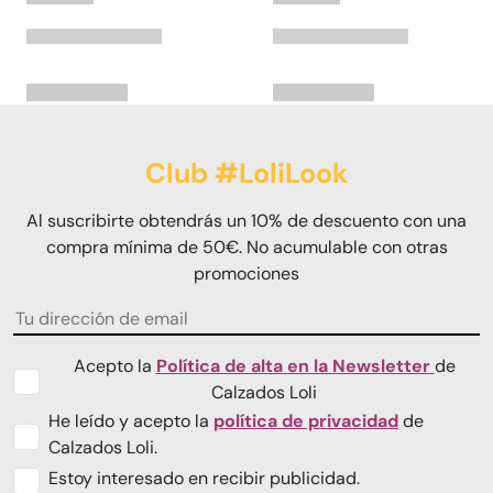
Club #LoliLook
Al suscribirte obtendrás un 10% de descuento con una
compra mínima de 50€. No acumulable con otras
promociones
Acepto la
Política de alta en la Newsletter
de
Calzados Loli
He leído y acepto la
política de privacidad
de
Calzados Loli.
Estoy interesado en recibir publicidad.