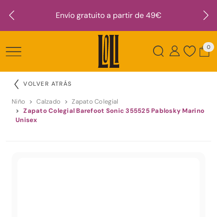
Envío gratuito a partir de 49€
0
VOLVER ATRÁS
Niño
Calzado
Zapato Colegial
Zapato Colegial Barefoot Sonic 355525 Pablosky Marino
Unisex