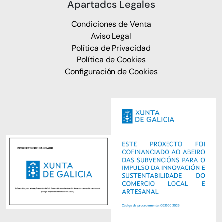
Apartados Legales
Condiciones de Venta
Aviso Legal
Política de Privacidad
Política de Cookies
Configuración de Cookies