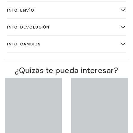
INFO. ENVÍO
INFO. DEVOLUCIÓN
INFO. CAMBIOS
¿Quizás te pueda interesar?