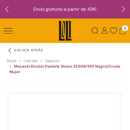
Envío gratuito a partir de 49€
0
VOLVER ATRÁS
Mujer
Calzado
Zapatos
Mocasín Bicolor Daniela Shoes 25504/001 Negro/Crudo
Mujer