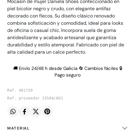
Mocasín de mujer Daniela Shoes confeccionado en
piel bicolor negro y crudo, con elegante antifaz
decorado con flecos. Su diseño clásico renovado
combina sofisticación y comodidad, ideal para looks
de oficina o casual chic. Incorpora suela de goma
antideslizante y acabado artesanal que garantiza
durabilidad y estilo atemporal. Fabricado con piel de
alta calidad para un calce perfecto.
🚚 Envío 24/48 h desde Galicia 🔄 Cambios fáciles 🔒
Pago seguro
Ref. A01739
Ref. proveedor 25504/001
MATERIAL