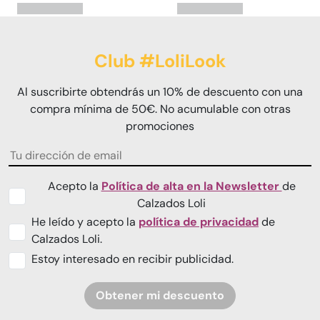
Club #LoliLook
Al suscribirte obtendrás un 10% de descuento con una
compra mínima de 50€. No acumulable con otras
promociones
Acepto la
Política de alta en la Newsletter
de
Calzados Loli
He leído y acepto la
política de privacidad
de
Calzados Loli.
Estoy interesado en recibir publicidad.
Obtener mi descuento