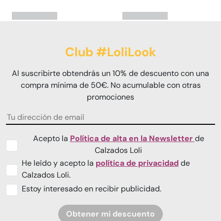
Club #LoliLook
Al suscribirte obtendrás un 10% de descuento con una
compra mínima de 50€. No acumulable con otras
promociones
Acepto la
Política de alta en la Newsletter
de
Calzados Loli
He leído y acepto la
política de privacidad
de
Calzados Loli.
Estoy interesado en recibir publicidad.
Obtener mi descuento