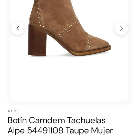
ALPE
Botín Camdem Tachuelas
Alpe 54491109 Taupe Mujer