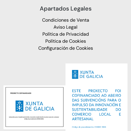
Apartados Legales
Condiciones de Venta
Aviso Legal
Política de Privacidad
Política de Cookies
Configuración de Cookies