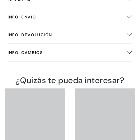
INFO. ENVÍO
INFO. DEVOLUCIÓN
INFO. CAMBIOS
¿Quizás te pueda interesar?