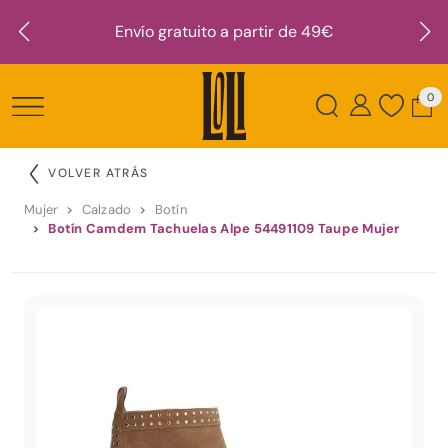
Envío gratuito a partir de 49€
0
VOLVER ATRÁS
Mujer
Calzado
Botín
Botín Camdem Tachuelas Alpe 54491109 Taupe Mujer