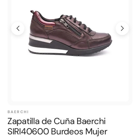
BAERCHI
Zapatilla de Cuña Baerchi
SIRI40600 Burdeos Mujer