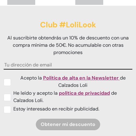
Club #LoliLook
Al suscribirte obtendrás un 10% de descuento con una
compra mínima de 50€. No acumulable con otras
promociones
Acepto la
Política de alta en la Newsletter
de
Calzados Loli
He leído y acepto la
política de privacidad
de
Calzados Loli.
Estoy interesado en recibir publicidad.
Obtener mi descuento