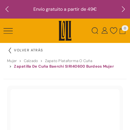
Envío gratuito a partir de 49€
0
VOLVER ATRÁS
Mujer
Calzado
Zapato Plataforma O Cuña
Zapatilla De Cuña Baerchi SIRI40600 Burdeos Mujer