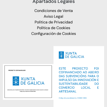
Apartados Legales
Condiciones de Venta
Aviso Legal
Política de Privacidad
Política de Cookies
Configuración de Cookies