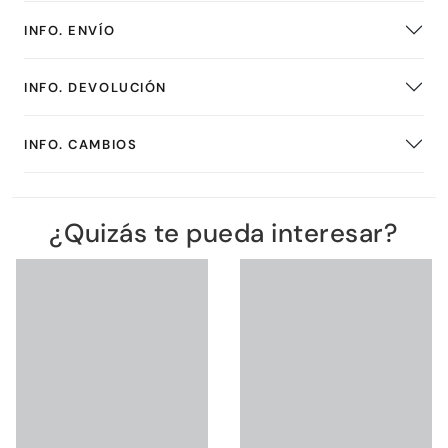
INFO. ENVÍO
INFO. DEVOLUCIÓN
INFO. CAMBIOS
¿Quizás te pueda interesar?