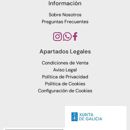
Información
Sobre Nosotros
Preguntas Frecuentes
Apartados Legales
Condiciones de Venta
Aviso Legal
Política de Privacidad
Política de Cookies
Configuración de Cookies