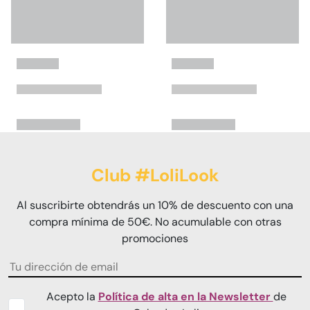
Club #LoliLook
Al suscribirte obtendrás un 10% de descuento con una
compra mínima de 50€. No acumulable con otras
promociones
Acepto la
Política de alta en la Newsletter
de