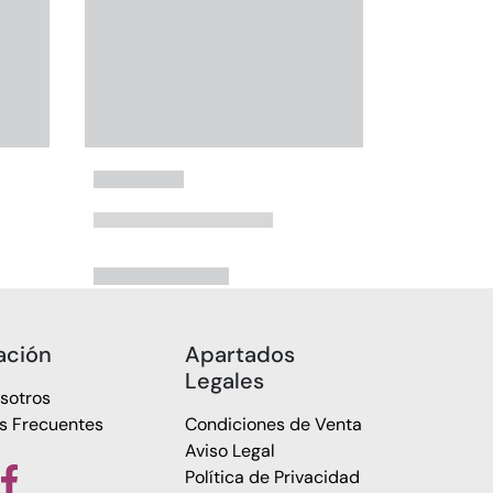
ación
Apartados
Legales
sotros
s Frecuentes
Condiciones de Venta
Aviso Legal
Política de Privacidad