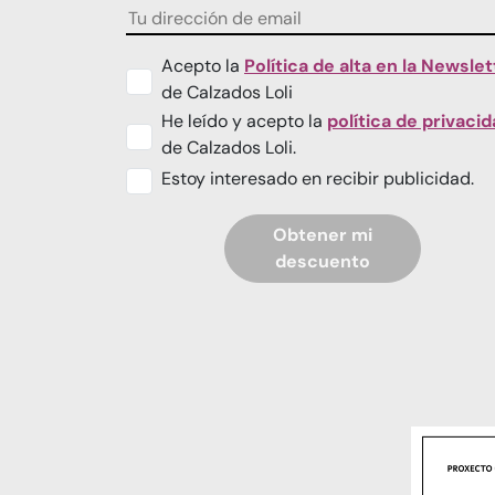
Acepto la
Política de alta en la Newslet
de Calzados Loli
He leído y acepto la
política de privaci
de Calzados Loli.
Estoy interesado en recibir publicidad.
Obtener mi
descuento