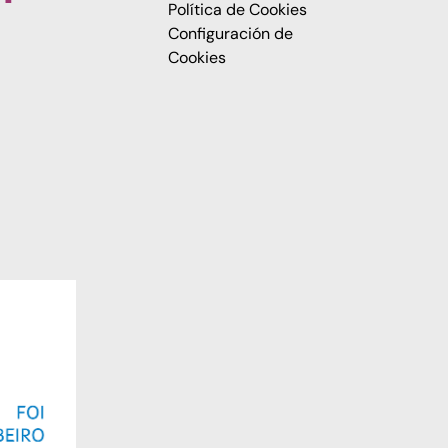
Política de Cookies
Configuración de
Cookies