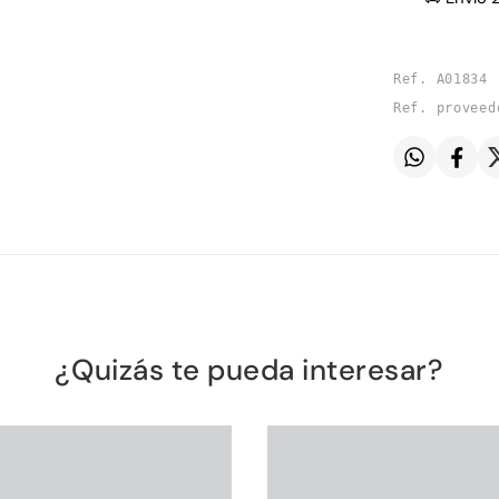
Ref. A01834
Ref. proveed
¿Quizás te pueda interesar?