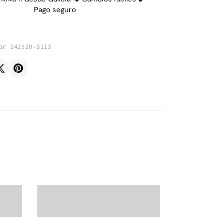
Pago seguro
or 242320-B113