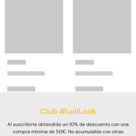
Club #LoliLook
Al suscribirte obtendrás un 10% de descuento con una
compra mínima de 50€. No acumulable con otras