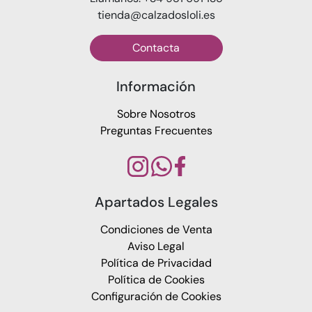
tienda@calzadosloli.es
Contacta
Información
Sobre Nosotros
Preguntas Frecuentes
Apartados Legales
Condiciones de Venta
Aviso Legal
Política de Privacidad
Política de Cookies
Configuración de Cookies