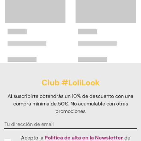
Club #LoliLook
Al suscribirte obtendrás un 10% de descuento con una
compra mínima de 50€. No acumulable con otras
promociones
Acepto la
Política de alta en la Newsletter
de