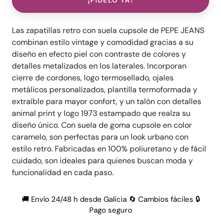
¡PÍDELO YA!
Las zapatillas retro con suela cupsole de PEPE JEANS
combinan estilo vintage y comodidad gracias a su
diseño en efecto piel con contraste de colores y
detalles metalizados en los laterales. Incorporan
cierre de cordones, logo termosellado, ojales
metálicos personalizados, plantilla termoformada y
extraíble para mayor confort, y un talón con detalles
animal print y logo 1973 estampado que realza su
diseño único. Con suela de goma cupsole en color
caramelo, son perfectas para un look urbano con
estilo retro. Fabricadas en 100% poliuretano y de fácil
cuidado, son ideales para quienes buscan moda y
funcionalidad en cada paso.
🚚 Envío 24/48 h desde Galicia 🔄 Cambios fáciles 🔒
Pago seguro