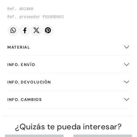
Ref. A01848
Ref. proveedor PGS000001
MATERIAL
INFO. ENVÍO
INFO. DEVOLUCIÓN
INFO. CAMBIOS
¿Quizás te pueda interesar?