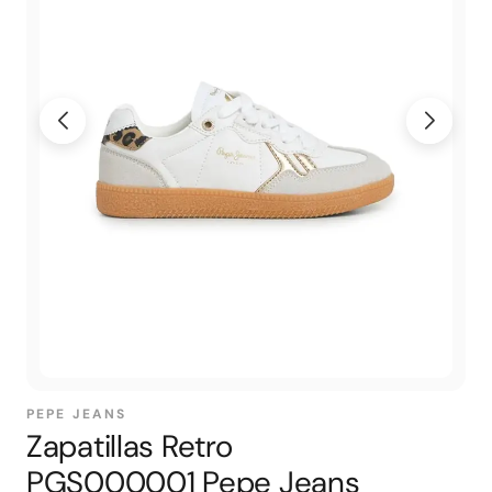
PEPE JEANS
Zapatillas Retro
PGS000001 Pepe Jeans