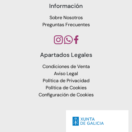
Información
Sobre Nosotros
Preguntas Frecuentes
Apartados Legales
Condiciones de Venta
Aviso Legal
Política de Privacidad
Política de Cookies
Configuración de Cookies