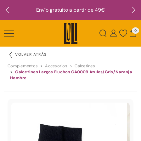
Envío gratuito a partir de 49€
0
VOLVER ATRÁS
Complementos
Accesorios
Calcetines
Calcetines Largos Fluchos CA0009 Azules/Gris/Naranja
Hombre