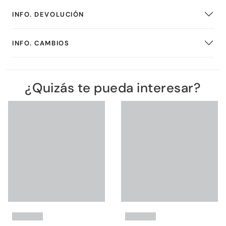
INFO. DEVOLUCIÓN
INFO. CAMBIOS
¿Quizás te pueda interesar?