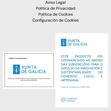
Aviso Legal
Política de Privacidad
Política de Cookies
Configuración de Cookies