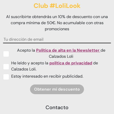
Club #LoliLook
Al suscribirte obtendrás un 10% de descuento con una
compra mínima de 50€. No acumulable con otras
promociones
Acepto la
Política de alta en la Newsletter
de
Calzados Loli
He leído y acepto la
política de privacidad
de
Calzados Loli.
Estoy interesado en recibir publicidad.
Obtener mi descuento
Contacto