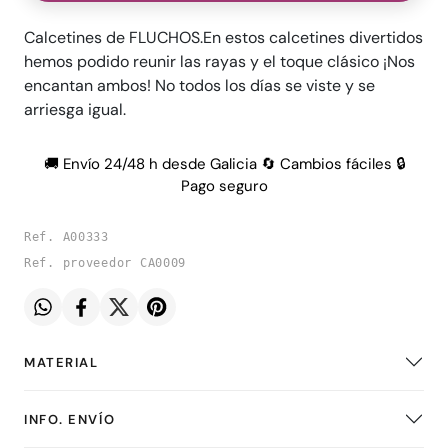
Calcetines de FLUCHOS.En estos calcetines divertidos
hemos podido reunir las rayas y el toque clásico ¡Nos
encantan ambos! No todos los días se viste y se
arriesga igual.
🚚 Envío 24/48 h desde Galicia 🔄 Cambios fáciles 🔒
Pago seguro
Ref. A00333
Ref. proveedor CA0009
MATERIAL
INFO. ENVÍO