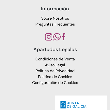
Información
Sobre Nosotros
Preguntas Frecuentes
Apartados Legales
Condiciones de Venta
Aviso Legal
Política de Privacidad
Política de Cookies
Configuración de Cookies