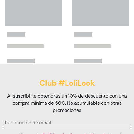
Club #LoliLook
Al suscribirte obtendrás un 10% de descuento con una
compra mínima de 50€. No acumulable con otras
promociones