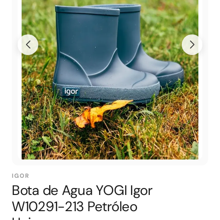
IGOR
Bota de Agua YOGI Igor
W10291-213 Petróleo