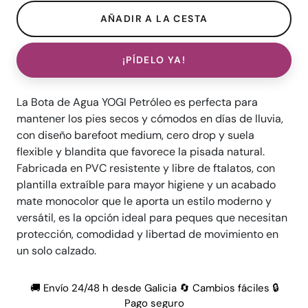
¡PÍDELO YA!
La Bota de Agua YOGI Petróleo es perfecta para
mantener los pies secos y cómodos en días de lluvia,
con diseño barefoot medium, cero drop y suela
flexible y blandita que favorece la pisada natural.
Fabricada en PVC resistente y libre de ftalatos, con
plantilla extraíble para mayor higiene y un acabado
mate monocolor que le aporta un estilo moderno y
versátil, es la opción ideal para peques que necesitan
protección, comodidad y libertad de movimiento en
un solo calzado.
🚚 Envío 24/48 h desde Galicia 🔄 Cambios fáciles 🔒
Pago seguro