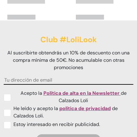
Club #LoliLook
Al suscribirte obtendrás un 10% de descuento con una
compra mínima de 50€. No acumulable con otras
promociones
Acepto la
Política de alta en la Newsletter
de
Calzados Loli
He leído y acepto la
política de privacidad
de
Calzados Loli.
Estoy interesado en recibir publicidad.