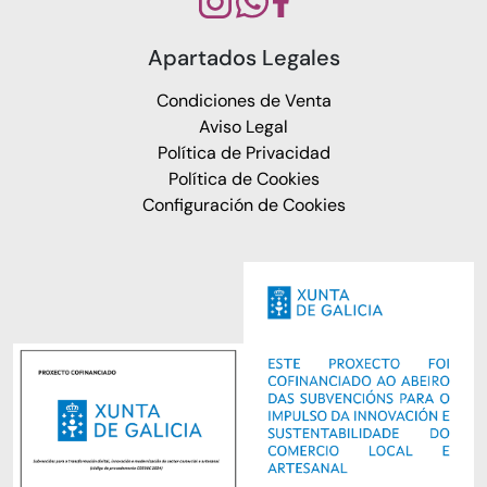
Apartados Legales
Condiciones de Venta
Aviso Legal
Política de Privacidad
Política de Cookies
Configuración de Cookies