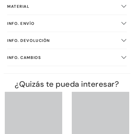
MATERIAL
INFO. ENVÍO
INFO. DEVOLUCIÓN
INFO. CAMBIOS
¿Quizás te pueda interesar?