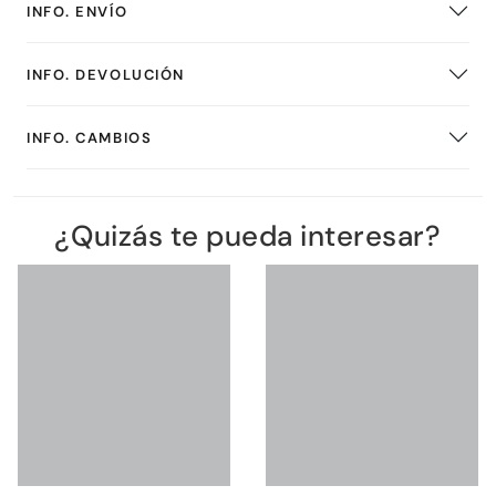
INFO. ENVÍO
INFO. DEVOLUCIÓN
INFO. CAMBIOS
¿Quizás te pueda interesar?