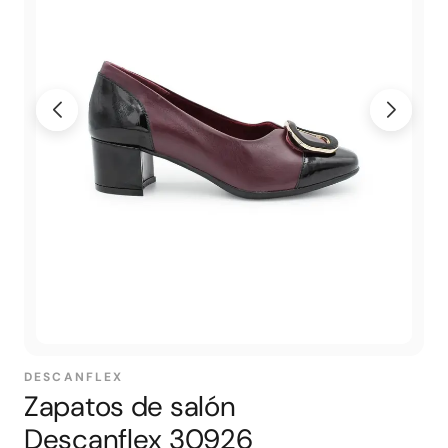
DESCANFLEX
Zapatos de salón
Descanflex 30926