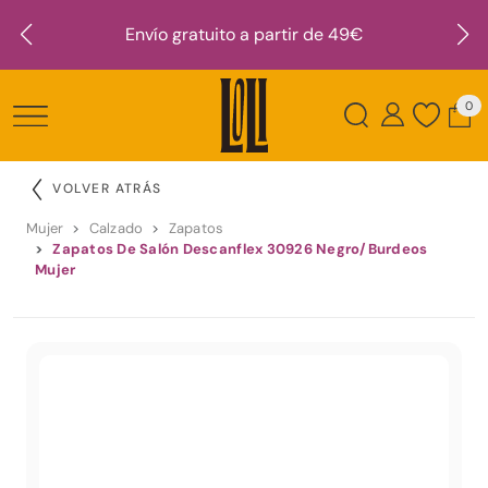
Envío gratuito a partir de 49€
0
VOLVER ATRÁS
Mujer
Calzado
Zapatos
Zapatos De Salón Descanflex 30926 Negro/Burdeos
Mujer