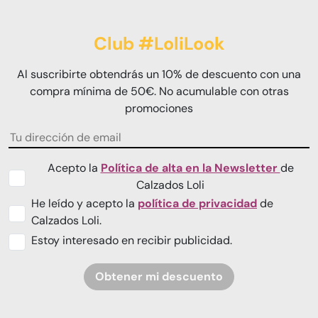
Club #LoliLook
Al suscribirte obtendrás un 10% de descuento con una
compra mínima de 50€. No acumulable con otras
promociones
Acepto la
Política de alta en la Newsletter
de
Calzados Loli
He leído y acepto la
política de privacidad
de
Calzados Loli.
Estoy interesado en recibir publicidad.
Obtener mi descuento