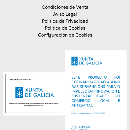
Condiciones de Venta
Aviso Legal
Política de Privacidad
Política de Cookies
Configuración de Cookies