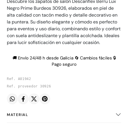
Descubre los zapatos de salón Descanflex Berru Lux
Negro Prime Burdeos 30926, elaborados en piel de
alta calidad con tacón medio y detalle decorativo en
la puntera. Su diseño elegante y cómodo es perfecto
para eventos y uso diario, combinando estilo y confort
con suela antideslizante y plantilla acolchada. Ideales
para lucir sofisticación en cualquier ocasión.
🚚 Envío 24/48 h desde Galicia 🔄 Cambios fáciles 🔒
Pago seguro
Ref. A01942
Ref. proveedor 30926
MATERIAL