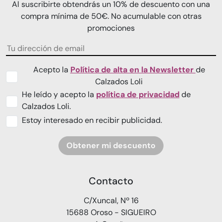
Al suscribirte obtendrás un 10% de descuento con una
compra mínima de 50€. No acumulable con otras
promociones
Acepto la
Política de alta en la Newsletter
de
Calzados Loli
He leído y acepto la
política de privacidad
de
Calzados Loli.
Estoy interesado en recibir publicidad.
Obtener mi descuento
Contacto
C/Xuncal, Nº 16
15688 Oroso - SIGUEIRO