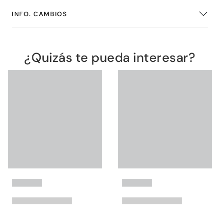
INFO. CAMBIOS
¿Quizás te pueda interesar?