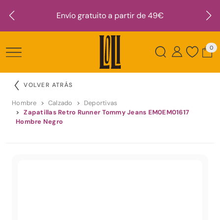
Envío gratuito a partir de 49€
0
VOLVER ATRÁS
Hombre
Calzado
Deportivas
Zapatillas Retro Runner Tommy Jeans EM0EM01617
Hombre Negro