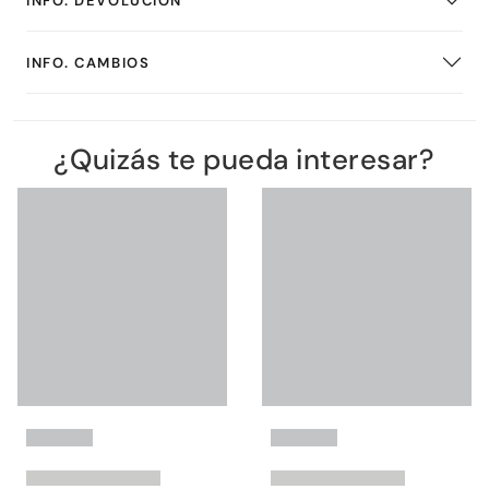
INFO. DEVOLUCIÓN
INFO. CAMBIOS
¿Quizás te pueda interesar?