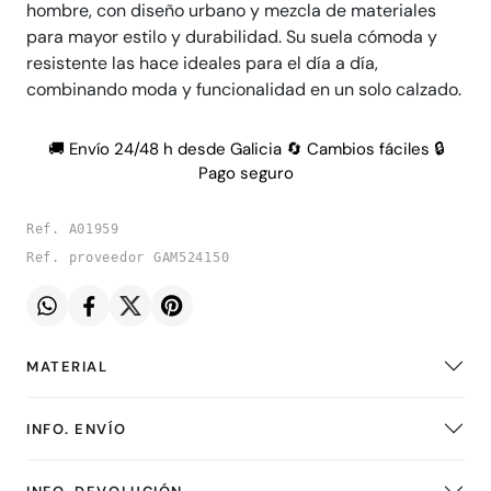
hombre, con diseño urbano y mezcla de materiales
para mayor estilo y durabilidad. Su suela cómoda y
resistente las hace ideales para el día a día,
combinando moda y funcionalidad en un solo calzado.
🚚 Envío 24/48 h desde Galicia 🔄 Cambios fáciles 🔒
Pago seguro
Ref. A01959
Ref. proveedor GAM524150
MATERIAL
INFO. ENVÍO