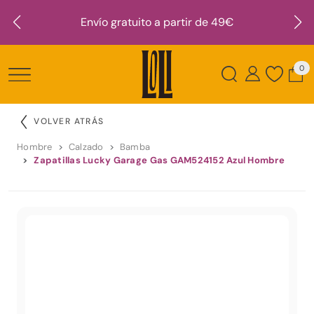
Envío gratuito a partir de 49€
0
VOLVER ATRÁS
Hombre
Calzado
Bamba
Zapatillas Lucky Garage Gas GAM524152 Azul Hombre