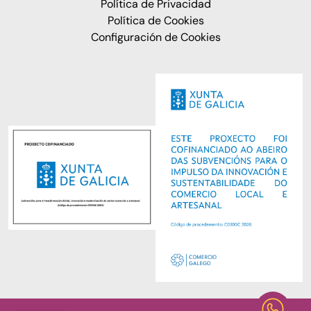
Política de Privacidad
Política de Cookies
Configuración de Cookies