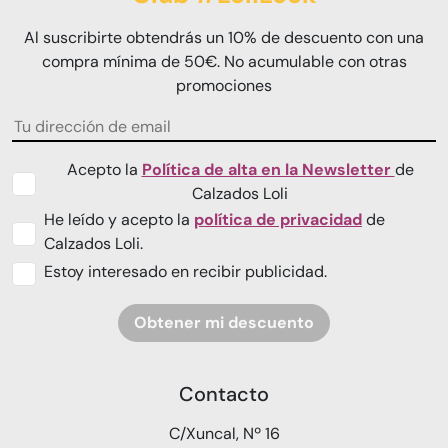
Al suscribirte obtendrás un 10% de descuento con una
compra mínima de 50€. No acumulable con otras
promociones
Acepto la
Política de alta en la Newsletter
de
Calzados Loli
He leído y acepto la
política de privacidad
de
Calzados Loli.
Estoy interesado en recibir publicidad.
Obtener mi descuento
Contacto
C/Xuncal, Nº 16