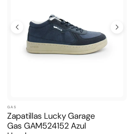
GAS
Zapatillas Lucky Garage
Gas GAM524152 Azul