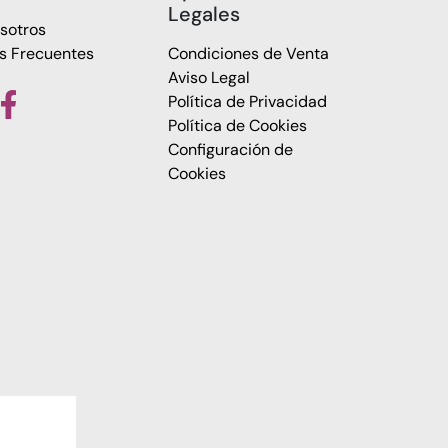
Legales
sotros
s Frecuentes
Condiciones de Venta
Aviso Legal
Política de Privacidad
Política de Cookies
Configuración de
Cookies