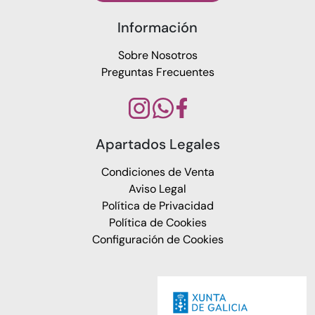
Información
Sobre Nosotros
Preguntas Frecuentes
Apartados Legales
Condiciones de Venta
Aviso Legal
Política de Privacidad
Política de Cookies
Configuración de Cookies