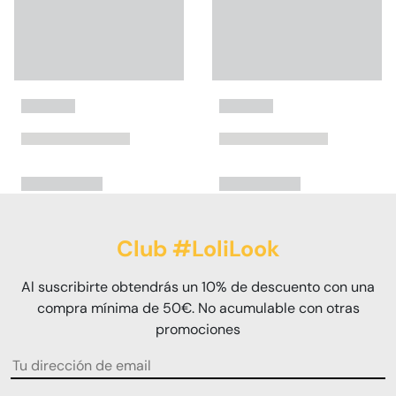
Club #LoliLook
Al suscribirte obtendrás un 10% de descuento con una
compra mínima de 50€. No acumulable con otras
promociones