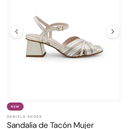
NEW
DANIELA SHOES
Sandalia de Tacón Mujer