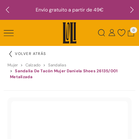
Envío gratuito a partir de 49€
0
VOLVER ATRÁS
Mujer
Calzado
Sandalias
Sandalia De Tacón Mujer Daniela Shoes 26135/001
Metalizada