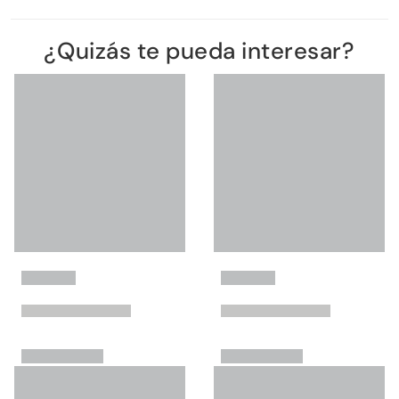
¿Quizás te pueda interesar?