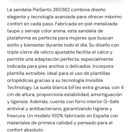
La sandalia PieSanto 260382 combina diseño
elegante y tecnología avanzada para ofrecer máximo
confort en cada paso. Fabricada en piel metalizada
taupe y serraje color arena, esta sandalia de
plataforma es perfecta para mujeres que buscan
estilo y bienestar durante todo el día. Su diseño con
triple cierre de velcro ajustable facilita el calce y
permite una adaptación perfecta, especialmente
indicada para pies anchos o delicados. Incorpora
plantilla extraíble, ideal para el uso de plantillas
ortopédicas gracias a su tecnología Invisible
Technology. La suela blanca biFlex extra gruesa, con 4
cm de altura, proporciona estabilidad, amortiguación
y ligereza. Además, cuenta con forro interior G-Safe
antiviral y antibacteriano, garantizando higiene y
frescura. Un modelo 100% fabricado en España con
materiales de primera calidad y pensado para el
confort absoluto.