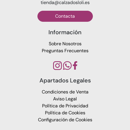
tienda@calzadosloli.es
Contacta
Información
Sobre Nosotros
Preguntas Frecuentes
Apartados Legales
Condiciones de Venta
Aviso Legal
Política de Privacidad
Política de Cookies
Configuración de Cookies