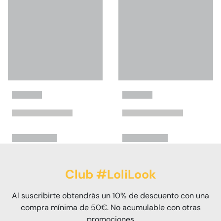
Club #LoliLook
Al suscribirte obtendrás un 10% de descuento con una
compra mínima de 50€. No acumulable con otras
promociones