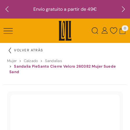
Envío gratuito a partir de 49€
0
VOLVER ATRÁS
Mujer
Calzado
Sandalias
Sandalia PieSanto Cierre Velcro 260382 Mujer Suede
Sand