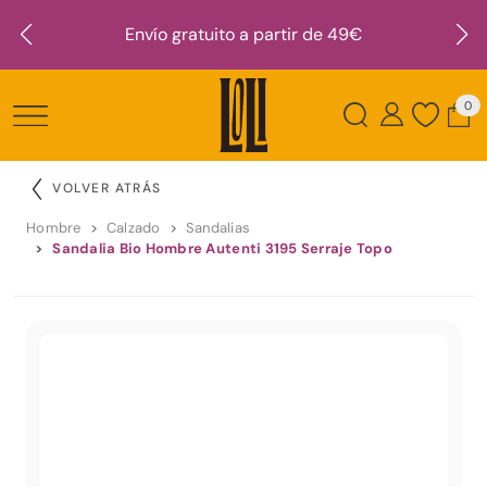
Envío gratuito a partir de 49€
0
VOLVER ATRÁS
Hombre
Calzado
Sandalias
Sandalia Bio Hombre Autenti 3195 Serraje Topo