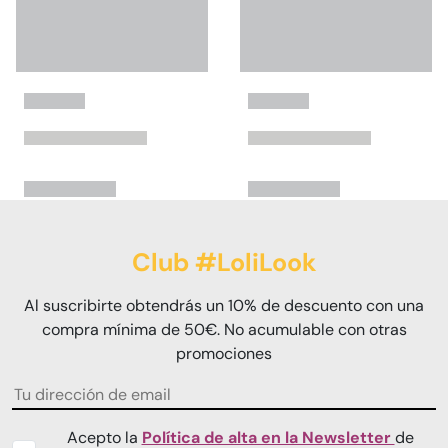
Club #LoliLook
Al suscribirte obtendrás un 10% de descuento con una
compra mínima de 50€. No acumulable con otras
promociones
Acepto la
Política de alta en la Newsletter
de