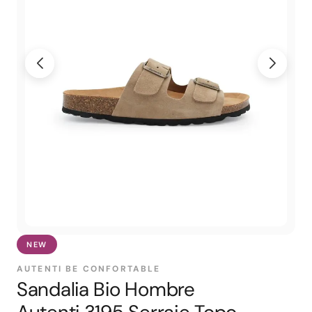
NEW
AUTENTI BE CONFORTABLE
Sandalia Bio Hombre