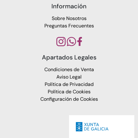
Información
Sobre Nosotros
Preguntas Frecuentes
Apartados Legales
Condiciones de Venta
Aviso Legal
Política de Privacidad
Política de Cookies
Configuración de Cookies