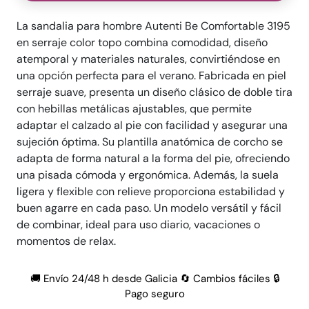
La sandalia para hombre Autenti Be Comfortable 3195
en serraje color topo combina comodidad, diseño
atemporal y materiales naturales, convirtiéndose en
una opción perfecta para el verano. Fabricada en piel
serraje suave, presenta un diseño clásico de doble tira
con hebillas metálicas ajustables, que permite
adaptar el calzado al pie con facilidad y asegurar una
sujeción óptima. Su plantilla anatómica de corcho se
adapta de forma natural a la forma del pie, ofreciendo
una pisada cómoda y ergonómica. Además, la suela
ligera y flexible con relieve proporciona estabilidad y
buen agarre en cada paso. Un modelo versátil y fácil
de combinar, ideal para uso diario, vacaciones o
momentos de relax.
🚚 Envío 24/48 h desde Galicia 🔄 Cambios fáciles 🔒
Pago seguro