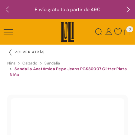
Envío gratuito a partir de 49€
0
VOLVER ATRÁS
Niña
Calzado
Sandalia
Sandalia Anatómica Pepe Jeans PGS80007 Glitter Plata
Niña