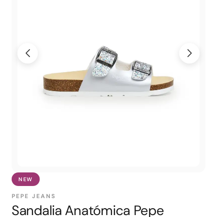
NEW
PEPE JEANS
Sandalia Anatómica Pepe