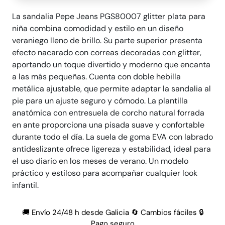
La sandalia Pepe Jeans PGS80007 glitter plata para
niña combina comodidad y estilo en un diseño
veraniego lleno de brillo. Su parte superior presenta
efecto nacarado con correas decoradas con glitter,
aportando un toque divertido y moderno que encanta
a las más pequeñas. Cuenta con doble hebilla
metálica ajustable, que permite adaptar la sandalia al
pie para un ajuste seguro y cómodo. La plantilla
anatómica con entresuela de corcho natural forrada
en ante proporciona una pisada suave y confortable
durante todo el día. La suela de goma EVA con labrado
antideslizante ofrece ligereza y estabilidad, ideal para
el uso diario en los meses de verano. Un modelo
práctico y estiloso para acompañar cualquier look
infantil.
🚚 Envío 24/48 h desde Galicia 🔄 Cambios fáciles 🔒
Pago seguro