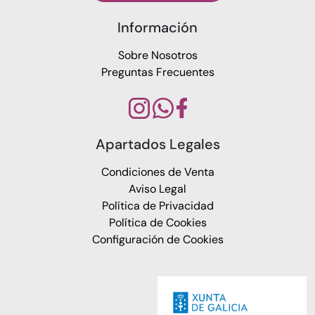
Información
Sobre Nosotros
Preguntas Frecuentes
Apartados Legales
Condiciones de Venta
Aviso Legal
Política de Privacidad
Política de Cookies
Configuración de Cookies