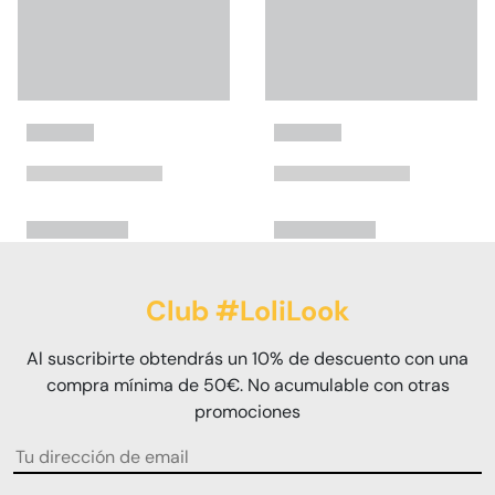
Club #LoliLook
Al suscribirte obtendrás un 10% de descuento con una
compra mínima de 50€. No acumulable con otras
promociones