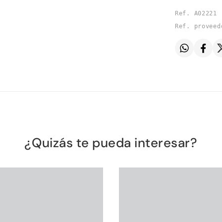
Ref. A02221
Ref. proveed
¿Quizás te pueda interesar?