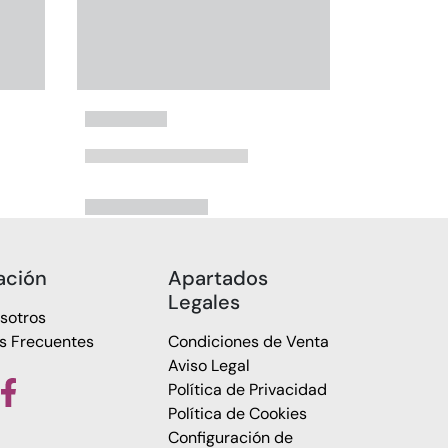
ación
Apartados
Legales
sotros
s Frecuentes
Condiciones de Venta
Aviso Legal
Política de Privacidad
Política de Cookies
Configuración de