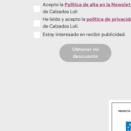
Acepto la
Política de alta en la Newslet
de Calzados Loli
He leído y acepto la
política de privaci
de Calzados Loli.
Estoy interesado en recibir publicidad.
Obtener mi
descuento