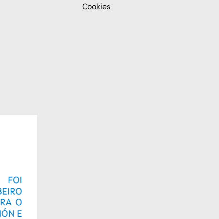
Cookies