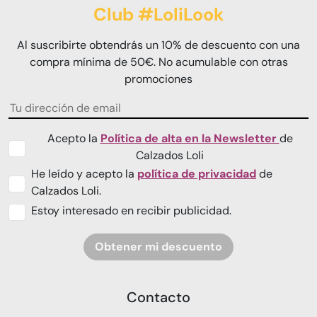
Club #LoliLook
Al suscribirte obtendrás un 10% de descuento con una
compra mínima de 50€. No acumulable con otras
promociones
Acepto la
Política de alta en la Newsletter
de
Calzados Loli
He leído y acepto la
política de privacidad
de
Calzados Loli.
Estoy interesado en recibir publicidad.
Obtener mi descuento
Contacto