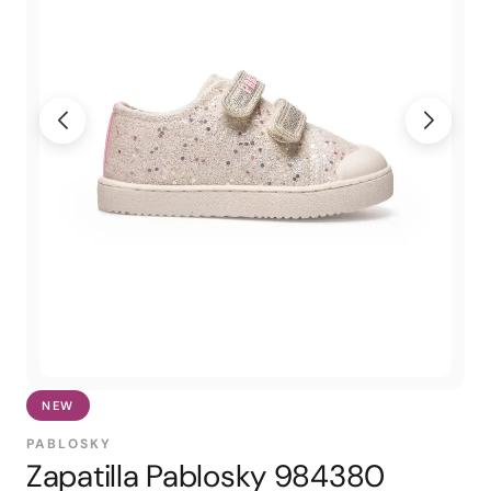
NEW
PABLOSKY
Zapatilla Pablosky 984380