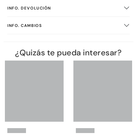
INFO. DEVOLUCIÓN
INFO. CAMBIOS
¿Quizás te pueda interesar?