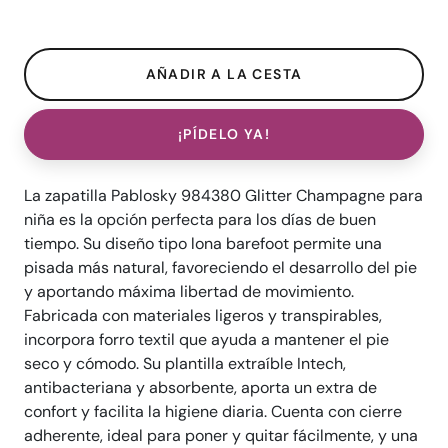
¡PÍDELO YA!
La zapatilla Pablosky 984380 Glitter Champagne para
niña es la opción perfecta para los días de buen
tiempo. Su diseño tipo lona barefoot permite una
pisada más natural, favoreciendo el desarrollo del pie
y aportando máxima libertad de movimiento.
Fabricada con materiales ligeros y transpirables,
incorpora forro textil que ayuda a mantener el pie
seco y cómodo. Su plantilla extraíble Intech,
antibacteriana y absorbente, aporta un extra de
confort y facilita la higiene diaria. Cuenta con cierre
adherente, ideal para poner y quitar fácilmente, y una