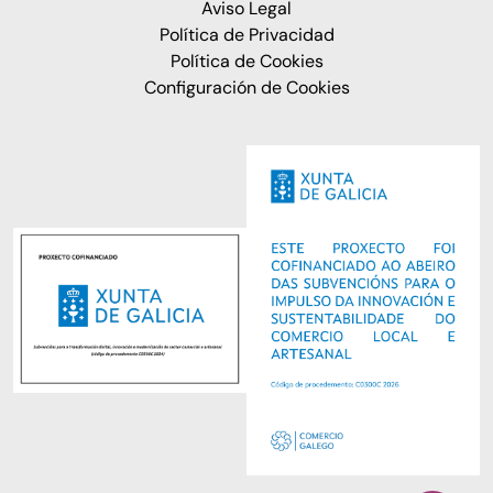
Aviso Legal
Política de Privacidad
Política de Cookies
Configuración de Cookies