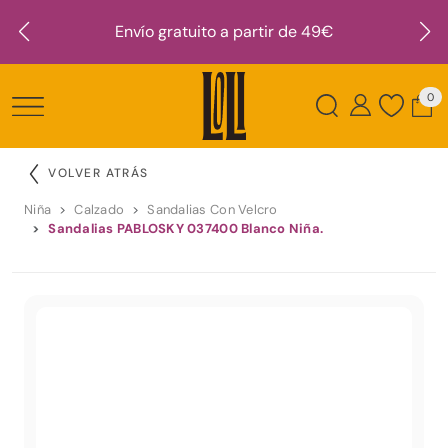
Envío gratuito a partir de 49€
0
VOLVER ATRÁS
Niña
Calzado
Sandalias Con Velcro
Sandalias PABLOSKY 037400 Blanco Niña.