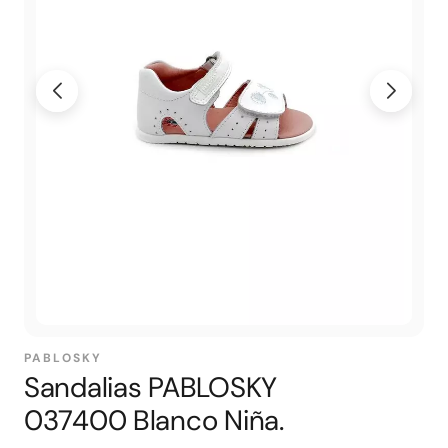
PABLOSKY
Sandalias PABLOSKY
037400 Blanco Niña.