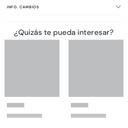
INFO. CAMBIOS
¿Quizás te pueda interesar?